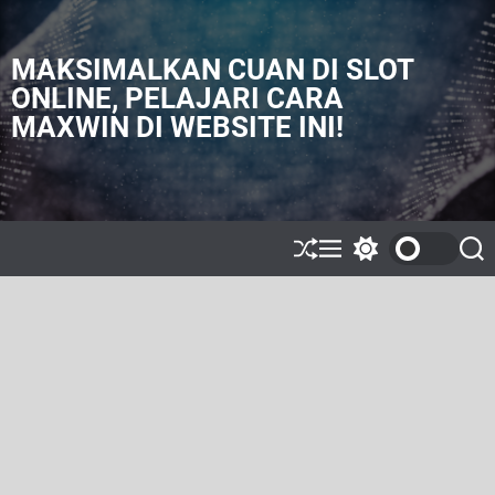
S
k
i
MAKSIMALKAN CUAN DI SLOT
p
ONLINE, PELAJARI CARA
t
MAXWIN DI WEBSITE INI!
o
c
o
n
t
e
S
M
S
S
h
e
w
e
n
u
n
i
a
t
ff
u
t
r
l
c
c
e
h
h
c
o
l
o
r
m
o