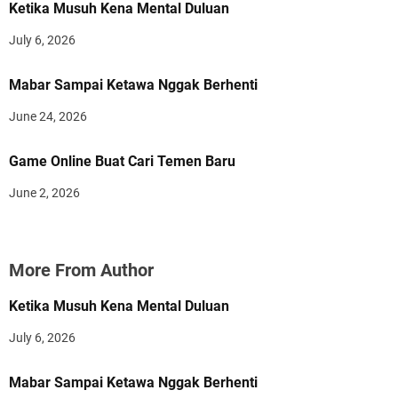
Ketika Musuh Kena Mental Duluan
July 6, 2026
Mabar Sampai Ketawa Nggak Berhenti
June 24, 2026
Game Online Buat Cari Temen Baru
June 2, 2026
More From Author
Ketika Musuh Kena Mental Duluan
July 6, 2026
Mabar Sampai Ketawa Nggak Berhenti