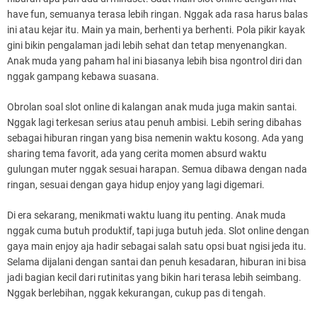
have fun, semuanya terasa lebih ringan. Nggak ada rasa harus balas
ini atau kejar itu. Main ya main, berhenti ya berhenti. Pola pikir kayak
gini bikin pengalaman jadi lebih sehat dan tetap menyenangkan.
Anak muda yang paham hal ini biasanya lebih bisa ngontrol diri dan
nggak gampang kebawa suasana.
Obrolan soal slot online di kalangan anak muda juga makin santai.
Nggak lagi terkesan serius atau penuh ambisi. Lebih sering dibahas
sebagai hiburan ringan yang bisa nemenin waktu kosong. Ada yang
sharing tema favorit, ada yang cerita momen absurd waktu
gulungan muter nggak sesuai harapan. Semua dibawa dengan nada
ringan, sesuai dengan gaya hidup enjoy yang lagi digemari.
Di era sekarang, menikmati waktu luang itu penting. Anak muda
nggak cuma butuh produktif, tapi juga butuh jeda. Slot online dengan
gaya main enjoy aja hadir sebagai salah satu opsi buat ngisi jeda itu.
Selama dijalani dengan santai dan penuh kesadaran, hiburan ini bisa
jadi bagian kecil dari rutinitas yang bikin hari terasa lebih seimbang.
Nggak berlebihan, nggak kekurangan, cukup pas di tengah.