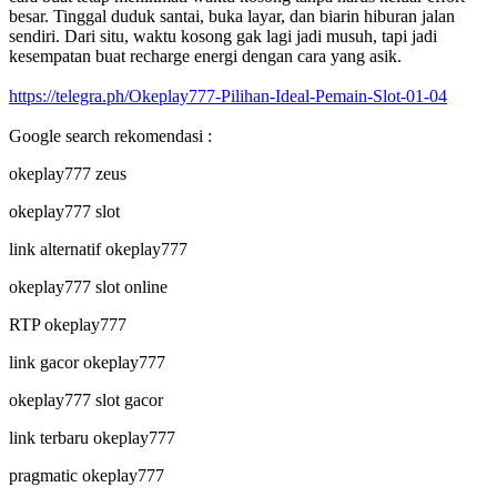
besar. Tinggal duduk santai, buka layar, dan biarin hiburan jalan
sendiri. Dari situ, waktu kosong gak lagi jadi musuh, tapi jadi
kesempatan buat recharge energi dengan cara yang asik.
https://telegra.ph/Okeplay777-Pilihan-Ideal-Pemain-Slot-01-04
Google search rekomendasi :
okeplay777 zeus
okeplay777 slot
link alternatif okeplay777
okeplay777 slot online
RTP okeplay777
link gacor okeplay777
okeplay777 slot gacor
link terbaru okeplay777
pragmatic okeplay777