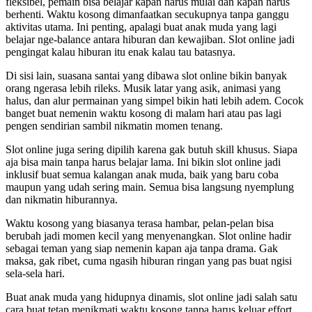
fleksibel, pemain bisa belajar kapan harus mulai dan kapan harus
berhenti. Waktu kosong dimanfaatkan secukupnya tanpa ganggu
aktivitas utama. Ini penting, apalagi buat anak muda yang lagi
belajar nge-balance antara hiburan dan kewajiban. Slot online jadi
pengingat kalau hiburan itu enak kalau tau batasnya.
Di sisi lain, suasana santai yang dibawa slot online bikin banyak
orang ngerasa lebih rileks. Musik latar yang asik, animasi yang
halus, dan alur permainan yang simpel bikin hati lebih adem. Cocok
banget buat nemenin waktu kosong di malam hari atau pas lagi
pengen sendirian sambil nikmatin momen tenang.
Slot online juga sering dipilih karena gak butuh skill khusus. Siapa
aja bisa main tanpa harus belajar lama. Ini bikin slot online jadi
inklusif buat semua kalangan anak muda, baik yang baru coba
maupun yang udah sering main. Semua bisa langsung nyemplung
dan nikmatin hiburannya.
Waktu kosong yang biasanya terasa hambar, pelan-pelan bisa
berubah jadi momen kecil yang menyenangkan. Slot online hadir
sebagai teman yang siap nemenin kapan aja tanpa drama. Gak
maksa, gak ribet, cuma ngasih hiburan ringan yang pas buat ngisi
sela-sela hari.
Buat anak muda yang hidupnya dinamis, slot online jadi salah satu
cara buat tetap menikmati waktu kosong tanpa harus keluar effort