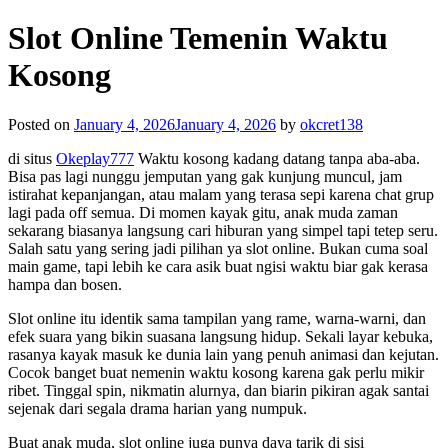
Slot Online Temenin Waktu
Kosong
Posted on
January 4, 2026
January 4, 2026
by
okcret138
di situs
Okeplay777
Waktu kosong kadang datang tanpa aba-aba.
Bisa pas lagi nunggu jemputan yang gak kunjung muncul, jam
istirahat kepanjangan, atau malam yang terasa sepi karena chat grup
lagi pada off semua. Di momen kayak gitu, anak muda zaman
sekarang biasanya langsung cari hiburan yang simpel tapi tetep seru.
Salah satu yang sering jadi pilihan ya slot online. Bukan cuma soal
main game, tapi lebih ke cara asik buat ngisi waktu biar gak kerasa
hampa dan bosen.
Slot online itu identik sama tampilan yang rame, warna-warni, dan
efek suara yang bikin suasana langsung hidup. Sekali layar kebuka,
rasanya kayak masuk ke dunia lain yang penuh animasi dan kejutan.
Cocok banget buat nemenin waktu kosong karena gak perlu mikir
ribet. Tinggal spin, nikmatin alurnya, dan biarin pikiran agak santai
sejenak dari segala drama harian yang numpuk.
Buat anak muda, slot online juga punya daya tarik di sisi