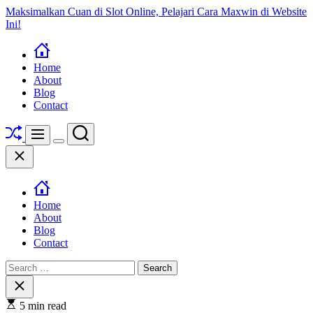
Skip
Maksimalkan Cuan di Slot Online, Pelajari Cara Maxwin di Website
to
Ini!
content
Home
About
Blog
Contact
Shuffle
Search
Menu
Switch
Close
color
mode
Home
About
Blog
Contact
Search
for:
Close
search
5 min read