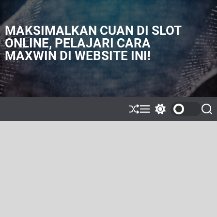
S
k
i
MAKSIMALKAN CUAN DI SLOT
p
ONLINE, PELAJARI CARA
t
MAXWIN DI WEBSITE INI!
o
c
o
n
t
e
S
M
S
S
h
e
w
e
n
u
n
i
a
t
ff
u
t
r
l
c
c
e
h
h
c
o
l
o
r
m
o