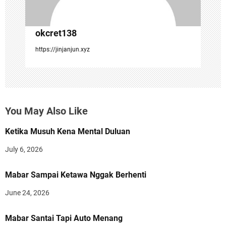
o
n
okcret138
https://jinjanjun.xyz
You May Also Like
Ketika Musuh Kena Mental Duluan
July 6, 2026
Mabar Sampai Ketawa Nggak Berhenti
June 24, 2026
Mabar Santai Tapi Auto Menang