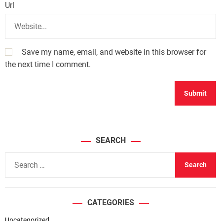
Url
Save my name, email, and website in this browser for
the next time I comment.
SEARCH
S
e
a
r
CATEGORIES
c
h
Uncategorized