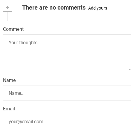
+
There are no comments
Add yours
Comment
Name
Email