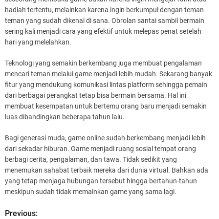
hadiah tertentu, melainkan karena ingin berkumpul dengan teman-
teman yang sudah dikenal di sana. Obrolan santai sambil bermain
sering kali menjadi cara yang efektif untuk melepas penat setelah
hari yang melelahkan.
Teknologi yang semakin berkembang juga membuat pengalaman
mencari teman melalui game menjadi lebih mudah. Sekarang banyak
fitur yang mendukung komunikasi lintas platform sehingga pemain
dari berbagai perangkat tetap bisa bermain bersama. Hal ini
membuat kesempatan untuk bertemu orang baru menjadi semakin
luas dibandingkan beberapa tahun lalu.
Bagi generasi muda, game online sudah berkembang menjadi lebih
dari sekadar hiburan. Game menjadi ruang sosial tempat orang
berbagi cerita, pengalaman, dan tawa. Tidak sedikit yang
menemukan sahabat terbaik mereka dari dunia virtual. Bahkan ada
yang tetap menjaga hubungan tersebut hingga bertahun-tahun
meskipun sudah tidak memainkan game yang sama lagi.
Previous:
P