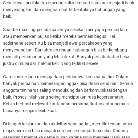
Sebaliknya, perilaku toxic sering kali membuat suasana menjadi tidak
menyenangkan dan menghambat terbentuknya hubungan yang
baik.
Saat bermain, nggak ada salahnya sesekali menyapa pemain lain
atau memberikan pujian ketika mereka bermain bagus. Hal
sederhana seperti itu bisa menjadi awal percakapan yang
menyenangkan. Dari obrolan ringan, hubungan bisa berkembang
menjadi pertemanan yang lebih dekat. Banyak persahabatan besar
justru dimulai dari hal-hal kecil yang terlihat sepele.
Game online juga mengajarkan pentingnya kerja sama tim. Dalam
banyak permainan, kemenangan nggak bisa diraih sendirian. Semua
anggota tim harus saling mendukung dan berkomunikasi dengan
baik. Proses inilah yang sering menciptakan rasa kebersamaan.
Ketika berhasil melewati tantangan bersama, ikatan antar pemain
biasanya menjadi lebih kuat.
Di tengah kesibukan dan aktivitas yang padat, memiliki teman untuk
diajak bermain bisa menjadi sumber semangat tersendiri. Kadang
seseorang membuka game bukan karena ingin mengejar rank atau