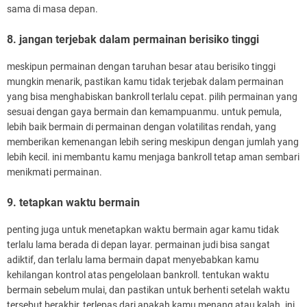
sama di masa depan.
8. jangan terjebak dalam permainan berisiko tinggi
meskipun permainan dengan taruhan besar atau berisiko tinggi
mungkin menarik, pastikan kamu tidak terjebak dalam permainan
yang bisa menghabiskan bankroll terlalu cepat. pilih permainan yang
sesuai dengan gaya bermain dan kemampuanmu. untuk pemula,
lebih baik bermain di permainan dengan volatilitas rendah, yang
memberikan kemenangan lebih sering meskipun dengan jumlah yang
lebih kecil. ini membantu kamu menjaga bankroll tetap aman sembari
menikmati permainan.
9. tetapkan waktu bermain
penting juga untuk menetapkan waktu bermain agar kamu tidak
terlalu lama berada di depan layar. permainan judi bisa sangat
adiktif, dan terlalu lama bermain dapat menyebabkan kamu
kehilangan kontrol atas pengelolaan bankroll. tentukan waktu
bermain sebelum mulai, dan pastikan untuk berhenti setelah waktu
tersebut berakhir, terlepas dari apakah kamu menang atau kalah. ini