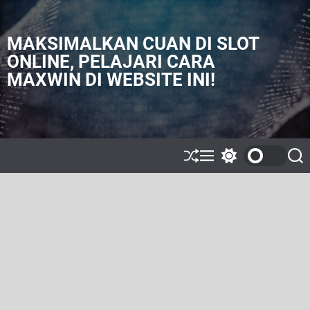
S
k
i
MAKSIMALKAN CUAN DI SLOT
p
ONLINE, PELAJARI CARA
t
MAXWIN DI WEBSITE INI!
o
c
o
n
t
e
S
M
S
S
h
e
w
e
n
u
n
i
a
t
ff
u
t
r
l
c
c
e
h
h
c
o
l
o
r
m
o