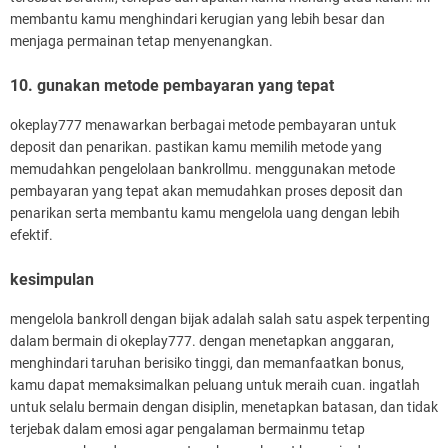
membantu kamu menghindari kerugian yang lebih besar dan
menjaga permainan tetap menyenangkan.
10. gunakan metode pembayaran yang tepat
okeplay777 menawarkan berbagai metode pembayaran untuk
deposit dan penarikan. pastikan kamu memilih metode yang
memudahkan pengelolaan bankrollmu. menggunakan metode
pembayaran yang tepat akan memudahkan proses deposit dan
penarikan serta membantu kamu mengelola uang dengan lebih
efektif.
kesimpulan
mengelola bankroll dengan bijak adalah salah satu aspek terpenting
dalam bermain di okeplay777. dengan menetapkan anggaran,
menghindari taruhan berisiko tinggi, dan memanfaatkan bonus,
kamu dapat memaksimalkan peluang untuk meraih cuan. ingatlah
untuk selalu bermain dengan disiplin, menetapkan batasan, dan tidak
terjebak dalam emosi agar pengalaman bermainmu tetap