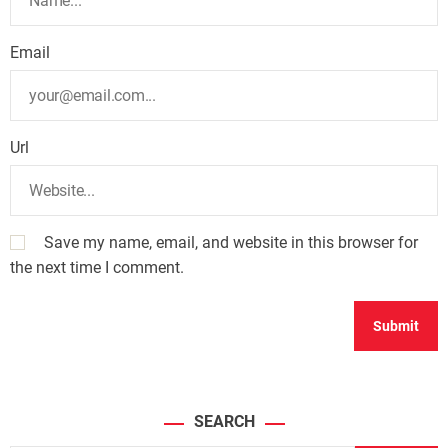
Email
Url
Save my name, email, and website in this browser for
the next time I comment.
SEARCH