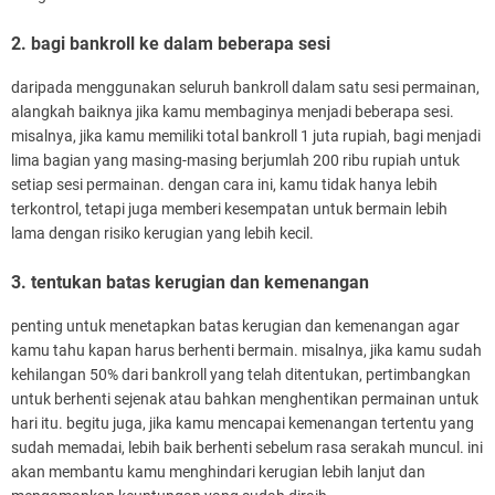
2. bagi bankroll ke dalam beberapa sesi
daripada menggunakan seluruh bankroll dalam satu sesi permainan,
alangkah baiknya jika kamu membaginya menjadi beberapa sesi.
misalnya, jika kamu memiliki total bankroll 1 juta rupiah, bagi menjadi
lima bagian yang masing-masing berjumlah 200 ribu rupiah untuk
setiap sesi permainan. dengan cara ini, kamu tidak hanya lebih
terkontrol, tetapi juga memberi kesempatan untuk bermain lebih
lama dengan risiko kerugian yang lebih kecil.
3. tentukan batas kerugian dan kemenangan
penting untuk menetapkan batas kerugian dan kemenangan agar
kamu tahu kapan harus berhenti bermain. misalnya, jika kamu sudah
kehilangan 50% dari bankroll yang telah ditentukan, pertimbangkan
untuk berhenti sejenak atau bahkan menghentikan permainan untuk
hari itu. begitu juga, jika kamu mencapai kemenangan tertentu yang
sudah memadai, lebih baik berhenti sebelum rasa serakah muncul. ini
akan membantu kamu menghindari kerugian lebih lanjut dan