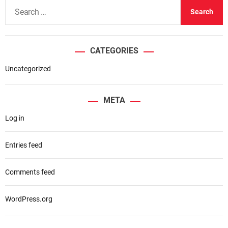
S
e
a
r
CATEGORIES
c
h
Uncategorized
f
o
META
r
Log in
:
Entries feed
Comments feed
WordPress.org