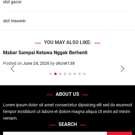
slot gacor
slot maxwin
YOU MAY ALSO LIKE:
Mabar Sampai Ketawa Nggak Berhenti
Posted on
June 24, 2026
by
okcret138
ABOUT US
Lorem ipsum dolor sit amet consectetur dipisicing elit sed do eiusmod
tempor incididunt ut labore et dolore magna aliqua Ut enim ad minim
veniam.
SEARCH