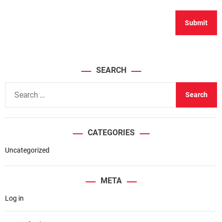
SEARCH
S
e
a
r
CATEGORIES
c
h
Uncategorized
f
o
META
r
Log in
: