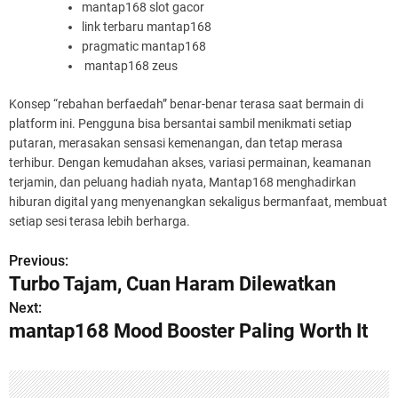
mantap168 slot gacor
link terbaru mantap168
pragmatic mantap168
mantap168 zeus
Konsep “rebahan berfaedah” benar-benar terasa saat bermain di
platform ini. Pengguna bisa bersantai sambil menikmati setiap
putaran, merasakan sensasi kemenangan, dan tetap merasa
terhibur. Dengan kemudahan akses, variasi permainan, keamanan
terjamin, dan peluang hadiah nyata, Mantap168 menghadirkan
hiburan digital yang menyenangkan sekaligus bermanfaat, membuat
setiap sesi terasa lebih berharga.
Previous:
P
Turbo Tajam, Cuan Haram Dilewatkan
o
Next:
mantap168 Mood Booster Paling Worth It
s
t