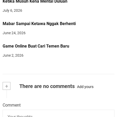
Ketika Musuh Kena Mental Duluan
July 6, 2026
Mabar Sampai Ketawa Nggak Berhenti
June 24, 2026
Game Online Buat Cari Temen Baru
June 2, 2026
+
There are no comments
Add yours
Comment