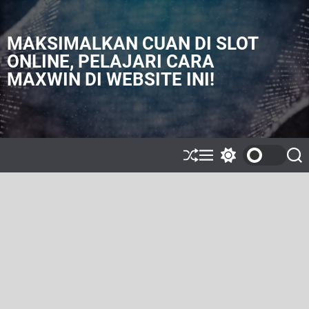
S
k
i
MAKSIMALKAN CUAN DI SLOT
p
ONLINE, PELAJARI CARA
t
MAXWIN DI WEBSITE INI!
o
c
o
n
t
e
S
M
S
S
h
e
w
e
n
u
n
i
a
t
ff
u
t
r
l
c
c
e
h
h
c
o
l
o
r
m
o