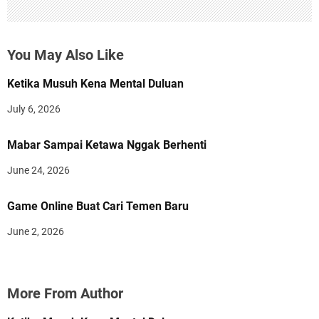
You May Also Like
Ketika Musuh Kena Mental Duluan
July 6, 2026
Mabar Sampai Ketawa Nggak Berhenti
June 24, 2026
Game Online Buat Cari Temen Baru
June 2, 2026
More From Author