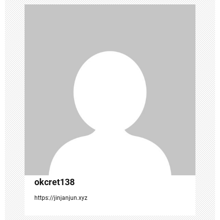
n
a
v
i
g
a
t
i
o
n
okcret138
https://jinjanjun.xyz