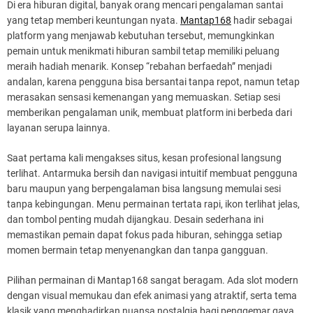
Di era hiburan digital, banyak orang mencari pengalaman santai
yang tetap memberi keuntungan nyata.
Mantap168
hadir sebagai
platform yang menjawab kebutuhan tersebut, memungkinkan
pemain untuk menikmati hiburan sambil tetap memiliki peluang
meraih hadiah menarik. Konsep “rebahan berfaedah” menjadi
andalan, karena pengguna bisa bersantai tanpa repot, namun tetap
merasakan sensasi kemenangan yang memuaskan. Setiap sesi
memberikan pengalaman unik, membuat platform ini berbeda dari
layanan serupa lainnya.
Saat pertama kali mengakses situs, kesan profesional langsung
terlihat. Antarmuka bersih dan navigasi intuitif membuat pengguna
baru maupun yang berpengalaman bisa langsung memulai sesi
tanpa kebingungan. Menu permainan tertata rapi, ikon terlihat jelas,
dan tombol penting mudah dijangkau. Desain sederhana ini
memastikan pemain dapat fokus pada hiburan, sehingga setiap
momen bermain tetap menyenangkan dan tanpa gangguan.
Pilihan permainan di Mantap168 sangat beragam. Ada slot modern
dengan visual memukau dan efek animasi yang atraktif, serta tema
klasik yang menghadirkan nuansa nostalgia bagi penggemar gaya