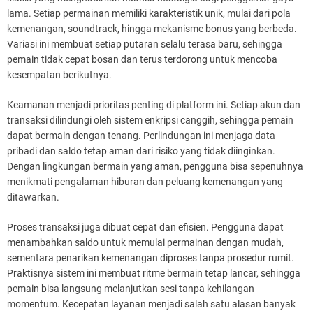
lama. Setiap permainan memiliki karakteristik unik, mulai dari pola
kemenangan, soundtrack, hingga mekanisme bonus yang berbeda.
Variasi ini membuat setiap putaran selalu terasa baru, sehingga
pemain tidak cepat bosan dan terus terdorong untuk mencoba
kesempatan berikutnya.
Keamanan menjadi prioritas penting di platform ini. Setiap akun dan
transaksi dilindungi oleh sistem enkripsi canggih, sehingga pemain
dapat bermain dengan tenang. Perlindungan ini menjaga data
pribadi dan saldo tetap aman dari risiko yang tidak diinginkan.
Dengan lingkungan bermain yang aman, pengguna bisa sepenuhnya
menikmati pengalaman hiburan dan peluang kemenangan yang
ditawarkan.
Proses transaksi juga dibuat cepat dan efisien. Pengguna dapat
menambahkan saldo untuk memulai permainan dengan mudah,
sementara penarikan kemenangan diproses tanpa prosedur rumit.
Praktisnya sistem ini membuat ritme bermain tetap lancar, sehingga
pemain bisa langsung melanjutkan sesi tanpa kehilangan
momentum. Kecepatan layanan menjadi salah satu alasan banyak