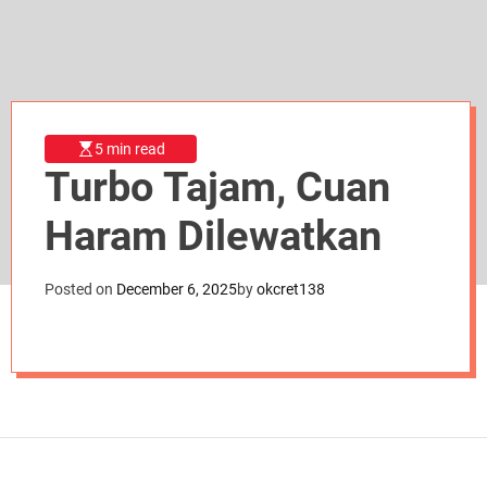
d
e
5 min read
Turbo Tajam, Cuan
Haram Dilewatkan
Posted on
December 6, 2025
by
okcret138