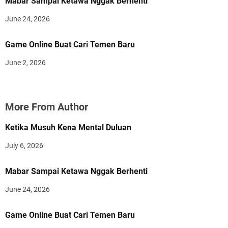
Mabar Sampai Ketawa Nggak Berhenti
June 24, 2026
Game Online Buat Cari Temen Baru
June 2, 2026
More From Author
Ketika Musuh Kena Mental Duluan
July 6, 2026
Mabar Sampai Ketawa Nggak Berhenti
June 24, 2026
Game Online Buat Cari Temen Baru