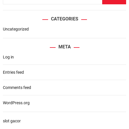
e
a
r
CATEGORIES
c
h
Uncategorized
f
o
META
r
Log in
:
Entries feed
Comments feed
WordPress.org
slot gacor