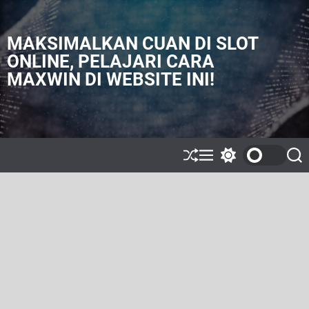
S
k
i
MAKSIMALKAN CUAN DI SLOT
p
ONLINE, PELAJARI CARA
t
MAXWIN DI WEBSITE INI!
o
c
o
n
t
e
S
M
S
S
h
e
w
e
n
u
n
i
a
t
ff
u
t
r
l
c
c
e
h
h
c
o
l
o
r
m
o