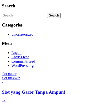
Search
Search
for:
Categories
Uncategorized
Meta
Log in
Entries feed
Comments feed
WordPress.org
slot gacor
slot maxwin
Slot yang Gacor Tanpa Ampun!