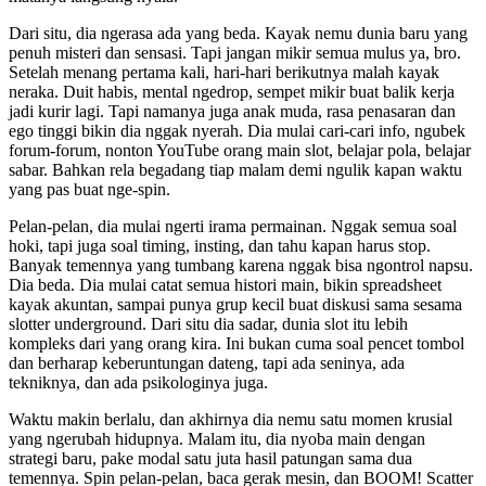
Dari situ, dia ngerasa ada yang beda. Kayak nemu dunia baru yang
penuh misteri dan sensasi. Tapi jangan mikir semua mulus ya, bro.
Setelah menang pertama kali, hari-hari berikutnya malah kayak
neraka. Duit habis, mental ngedrop, sempet mikir buat balik kerja
jadi kurir lagi. Tapi namanya juga anak muda, rasa penasaran dan
ego tinggi bikin dia nggak nyerah. Dia mulai cari-cari info, ngubek
forum-forum, nonton YouTube orang main slot, belajar pola, belajar
sabar. Bahkan rela begadang tiap malam demi ngulik kapan waktu
yang pas buat nge-spin.
Pelan-pelan, dia mulai ngerti irama permainan. Nggak semua soal
hoki, tapi juga soal timing, insting, dan tahu kapan harus stop.
Banyak temennya yang tumbang karena nggak bisa ngontrol napsu.
Dia beda. Dia mulai catat semua histori main, bikin spreadsheet
kayak akuntan, sampai punya grup kecil buat diskusi sama sesama
slotter underground. Dari situ dia sadar, dunia slot itu lebih
kompleks dari yang orang kira. Ini bukan cuma soal pencet tombol
dan berharap keberuntungan dateng, tapi ada seninya, ada
tekniknya, dan ada psikologinya juga.
Waktu makin berlalu, dan akhirnya dia nemu satu momen krusial
yang ngerubah hidupnya. Malam itu, dia nyoba main dengan
strategi baru, pake modal satu juta hasil patungan sama dua
temennya. Spin pelan-pelan, baca gerak mesin, dan BOOM! Scatter