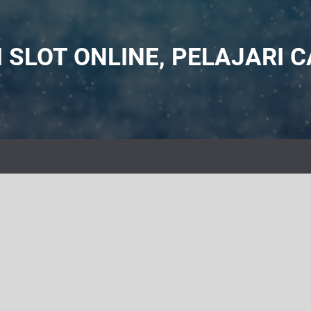
SLOT ONLINE, PELAJARI 