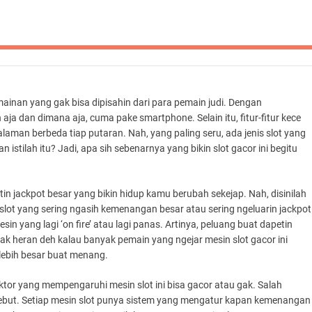
ainan yang gak bisa dipisahin dari para pemain judi. Dengan
ja dan dimana aja, cuma pake smartphone. Selain itu, fitur-fitur kece
laman berbeda tiap putaran. Nah, yang paling seru, ada jenis slot yang
istilah itu? Jadi, apa sih sebenarnya yang bikin slot gacor ini begitu
n jackpot besar yang bikin hidup kamu berubah sekejap. Nah, disinilah
slot yang sering ngasih kemenangan besar atau sering ngeluarin jackpot
esin yang lagi ‘on fire’ atau lagi panas. Artinya, peluang buat dapetin
 Gak heran deh kalau banyak pemain yang ngejar mesin slot gacor ini
lebih besar buat menang.
aktor yang mempengaruhi mesin slot ini bisa gacor atau gak. Salah
sebut. Setiap mesin slot punya sistem yang mengatur kapan kemenangan