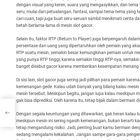
dengan visual yang keren, suara yang mengasyikkan, dan tema 
seru, mulai dari petualangan, fantasi, sampai tema-tema yang ter
cari cuan, tapi juga buat seru-seruan sambil menikmati cerita
betah berlama-lama di mesin slot gacor.
Selain itu, faktor RTP (Return to Player) juga berpengaruh dal
persentase dari uang yang dipertaruhkan oleh pemain yang ak
RTP suatu mesin, semakin besar kemungkinan pemain untuk menan
yang punya RTP tinggi, karena semakin tinggi RTP-nya, semakin
banget disebut gacor karena memberikan kesempatan menang y
Di sisi lain, slot gacor juga sering jadi pilihan para pemain k
kemenangan gede. Kalau udah banyak yang bilang kalau mesin it
mesin tersebut. Meskipun begitu, jangan lupa kalau meskipun m
gak bisa diprediksi. Oleh karena itu, tetap bijak dalam bermain
Dengan segala keuntungan yang ditawarkan, gak heran kalau bany
meskipun mesin ini sering ngasih kemenangan, bukan berarti k
tetap mengandung risiko. Jadi, penting buat kamu bermain den
sedang mengalami kekalahan. Jangan sampe gara-gara pengen m