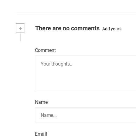
+
There are no comments
Add yours
Comment
Name
Email