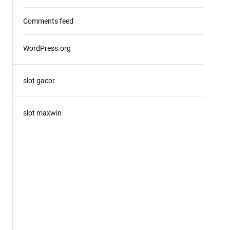
Comments feed
WordPress.org
slot gacor
slot maxwin