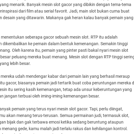
yang menarik. Banyak mesin slot gacor yang dibikin dengan tema-tema
inspirasi dari film atau serial favorit. Jadi, main slot bukan cuma buat
 dan desain yang ditawarin. Makanya gak heran kalau banyak pemain yang
am menentukan seberapa gacor sebuah mesin slot. RTP itu adalah
an dikembalikan ke pemain dalam bentuk kemenangan. Semakin tinggi
g. Oleh karena itu, pemain yang pinter pasti bakal nyari mesin slot
 besar peluang mereka buat menang. Mesin slot dengan RTP tinggi serin
ang lebih besar.
arena mereka udah mendengar kabar dari pemain lain yang berhasil meraup
u gacor, biasanya pemain jadi tertarik buat coba peruntungan mereka d
esin itu sering kasih kemenangan, tetap ada unsur keberuntungan yang
 dan jangan terbuai oleh iming-iming kemenangan besar.
ak pemain yang terus nyari mesin slot gacor. Tapi, perlu diingat,
amu akan menang terus-terusan. Semua permainan judi, termasuk slot,
gan bijak dan gak terbawa emosi ketika sedang beruntung ataupun
enang gede, kamu malah jadi terlalu rakus dan kehilangan kontrol.