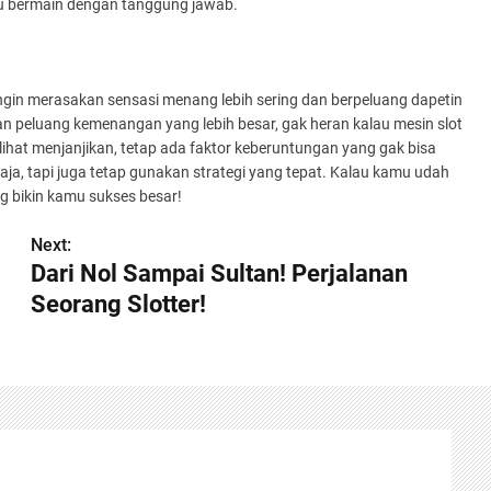
alu bermain dengan tanggung jawab.
 ingin merasakan sensasi menang lebih sering dan berpeluang dapetin
dan peluang kemenangan yang lebih besar, gak heran kalau mesin slot
rlihat menjanjikan, tetap ada faktor keberuntungan yang gak bisa
 aja, tapi juga tetap gunakan strategi yang tepat. Kalau kamu udah
g bikin kamu sukses besar!
Next:
Dari Nol Sampai Sultan! Perjalanan
Seorang Slotter!