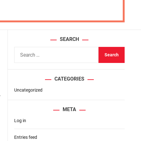
SEARCH
S
e
a
r
CATEGORIES
c
h
Uncategorized
.
f
o
META
r
Log in
:
Entries feed