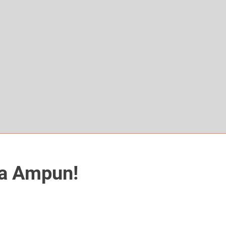
pa Ampun!