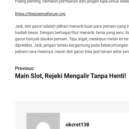
Paling penting, nikmatin permainan dan jangan lupa untuk sel
https://thescienceforum.org
Jadi, slot gacor adalah pilihan menarik buat para pemain yang
hadiah besar. Dengan berbagai fitur menarik, tema yang seru, 
gacor banyak disukai pemain. Tapi, ingat, meskipun mesin ini te
diprediksi. Jadi, jangan terlalu bergantung pada keberuntungan
paham cara mainnya, mesin slot gacor bisa jadi teman setia yan
P
Previous:
Main Slot, Rejeki Mengalir Tanpa Henti!
o
s
t
n
a
okcret138