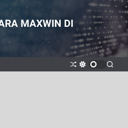
CARA MAXWIN DI
S
S
S
h
w
e
u
i
a
ff
t
r
l
c
c
e
h
h
c
o
l
o
r
m
o