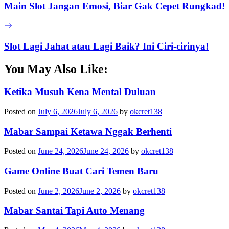
Main Slot Jangan Emosi, Biar Gak Cepet Rungkad!
Slot Lagi Jahat atau Lagi Baik? Ini Ciri-cirinya!
You May Also Like:
Ketika Musuh Kena Mental Duluan
Posted on
July 6, 2026
July 6, 2026
by
okcret138
Mabar Sampai Ketawa Nggak Berhenti
Posted on
June 24, 2026
June 24, 2026
by
okcret138
Game Online Buat Cari Temen Baru
Posted on
June 2, 2026
June 2, 2026
by
okcret138
Mabar Santai Tapi Auto Menang