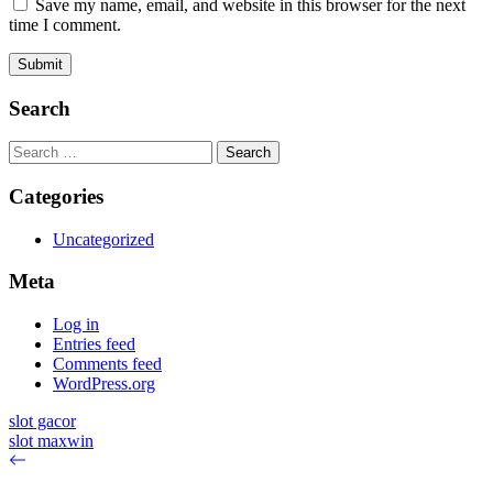
Save my name, email, and website in this browser for the next
time I comment.
Search
Search
for:
Categories
Uncategorized
Meta
Log in
Entries feed
Comments feed
WordPress.org
slot gacor
slot maxwin