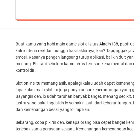
Buat kamu yang hobi main game slot di situs
Aladin138
, pasti 
kali muterin reel dan nunggu hasil akhirnya, kan? Tapi, nggak j
emosi. Rasanya pengen langsung tutup aplikasi, balikin duit y
menang. Eh, tapi sebelum kamu terus-terusan kena mental dan m
kontrol diri.
Slot online itu memang asik, apalagi kalau udah dapet kemenan
lupa kalau main slot itu juga punya unsur keberuntungan yang ge
Bayangin deh, lo udah taruhan banyak banget, menang sedikit, 
justru yang bakal ngebikin lo semakin jauh dari keberuntungan. Ka
dari kemenangan besar yang lo impikan.
Sekarang, coba pikirin deh, kenapa orang bisa cepet banget keh
terjebak sama perasaan sesaat. Kemenangan-kemenangan kecil e