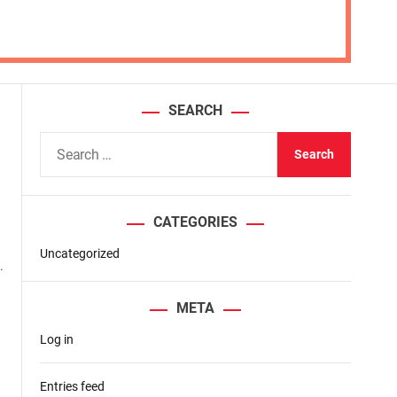
SEARCH
S
e
a
r
CATEGORIES
c
h
Uncategorized
.
f
o
META
r
Log in
:
Entries feed