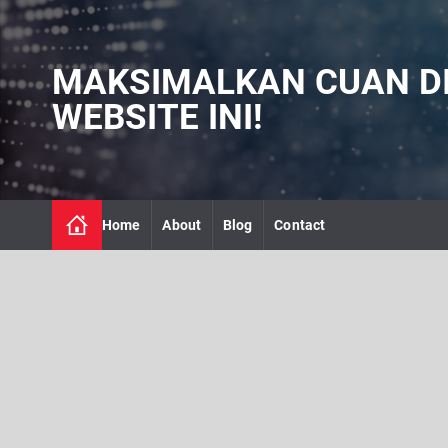
S
k
i
MAKSIMALKAN CUAN DI 
p
t
WEBSITE INI!
o
c
o
n
t
Home
About
Blog
Contact
e
n
t