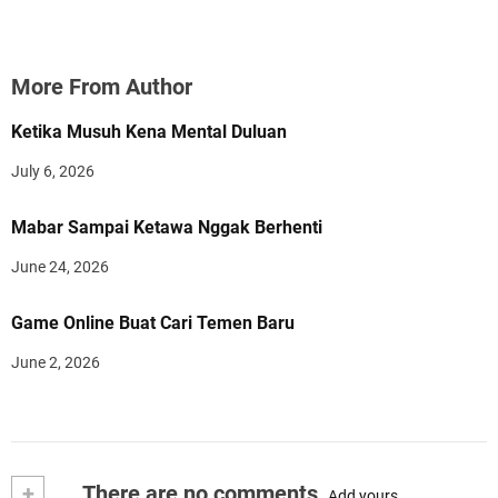
More From Author
Ketika Musuh Kena Mental Duluan
July 6, 2026
Mabar Sampai Ketawa Nggak Berhenti
June 24, 2026
Game Online Buat Cari Temen Baru
June 2, 2026
+
There are no comments
Add yours