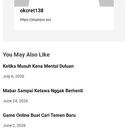
okcret138
https://jinjanjun.xyz
You May Also Like
Ketika Musuh Kena Mental Duluan
July 6, 2026
Mabar Sampai Ketawa Nggak Berhenti
June 24, 2026
Game Online Buat Cari Temen Baru
June 2, 2026