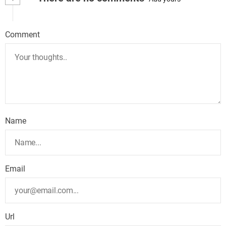
Comment
Name
Email
Url