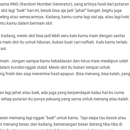
ng sama RNG (Random Number Generator), yang artinya hasil dari putaran
t lagi “baik” hari ini, besok bisa aja jadi “jahat” banget, begitu juga
eling atau semacamnya. Kadang, kamu cuma lagi sial aja, atau lagi hoki
antu kamu dalam bermain slot.
 Kadang, mesin slot bisa jadi lebih seru kalo kamu main dengan santai
main slot itu untuk hiburan, bukan buat cari nafkah. Kalo kamu terlalu
asi.
at main. Jangan sampai kamu kebablasan dan terus main meskipun udah
alam kondisi nggak stabil. Mesin slot itu bukan tempat untuk
ng fresh dan siap menerima hasil apapun. Bisa menang, bisa kalah, yan
an lagi jahat atau baik, ada juga yang berpendapat kalau hal itu cuma
n setiap putaran itu punya peluang yang sama untuk menang atau kalah.
esin memang lagi nggak “baik” untuk kamu. Tapi siapa tau besok atau
at menang besar, dan kadang, kemenangan besar datang tiba-tiba di