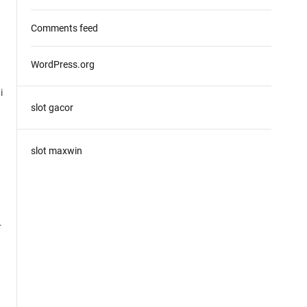
Comments feed
WordPress.org
i
slot gacor
slot maxwin
r