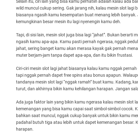
Selain itu, ciri lain yang bisa kamu perhatiin adalah kalau ada
wild muncul cukup sering. Gak jarang nih, kalau mesin slot lagi b
biasanya ngasih kamu kesempatan buat menang lebih banyak. Ja
kemungkinan besar mesin itu lagi nyenengin kamu deh.
Tapi, di sisi lain, mesin slot juga bisa lagi “jahat”. Bukan berart
ngasih kamu apa-apa. Kamu pasti pernah ngerasa, nggak peduli 
jahat, sering banget kamu akan merasa kayak gak pernah menan
muter berjam-jam tanpa dapet apa-apa, dan itu bikin frustasi.
Ciri-ciri mesin slot lagi jahat biasanya kalau kamu nggak pernah
tapi nggak pernah dapet free spins atau bonus apapun. Walaupu
tandanya mesin slot lagi “nggak ramah” buat kamu. Kadang, ka
turut, dan akhirnya bikin kamu kehilangan harapan. Jangan salah,
Ada juga faktor lain yang bikin kamu ngerasa kalau mesin slot lagi
kemenangan yang bisa kamu capai saat simbol-simbol cocok. Kalau
bahkan saat muncul, nggak cukup banyak untuk bikin kamu mena
padahal butuh tiga atau lebih untuk dapet kemenangan besar. K
harapan.