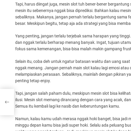
Tapi, harus diingat juga, mesin slot tuh bener-bener bergantu
mesin itu sebenernya nggak bisa diprediksi. Bahkan kalau mesin slo
sebaliknya. Makanya, jangan pernah terlalu bergantung sama fe
besar. Meskipun begitu, tetap aja ada strategi yang bisa memb
Yang penting, jangan terlalu terjebak sama harapan yang tinggi.
dan nggak terlalu berharap menang banyak. Ingat, tujuan utama 
fokus sama kemenangan, bisa-bisa malah makin gampang frust
Selain itu, coba deh untuk ngatur batasan waktu dan uang sa
nggak menang. Jangan pernah main slot kalau lagi emosi atau d
melampiaskan perasaan. Sebaliknya, mainlah dengan pikiran ya
penting tetap enjoy.
Tapi, jangan salah paham dulu, meskipun mesin slot bisa kelihat
ilusi. Mesin slot memang dirancang dengan cara yang acak, da
Semua itu kembali lagi ke nasib dan keberuntungan kamu.
Namun, kalau kamu udah merasa nggak hoki banget, bisa jadi m
minggu depan kamu bisa jadi super hoki. Selalu ada peluang bu