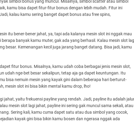
 banyak simbol bonus yang muncul. Misalnya, simbol scatter atau simbol
aik, kamu bisa dapet fitur-fitur bonus dengan lebih mudah. Fitur ini
di, kalau kamu sering banget dapet bonus atau free spins,
i mesin itu bener-bener jahat, ya, tapi ada kalanya mesin slot ini nggak mau
berapa banyak kamu muter, gak ada yang berhasil. Kalau mesin slot lag
g besar. Kemenangan kecil juga jarang banget datang. Bisa jadi, kamu
 dapet fitur bonus. Misalnya, kamu udah coba berbagai jenis mesin slot,
n udah nge-bet besar sekalipun, tetap aja ga dapet keuntungan. Itu
mu bisa nemuin mesin yang kayak gini dalam beberapa hari berturut-
 mesin slot ini bisa bikin mental kamu drop, lho!
 jahat, yaitu frekuensi payline yang rendah. Jadi, payline itu adalah jalu
 mesin slot lagi jahat, payline ini sering gak muncul sama sekali, atau
ng. Sering kali, kamu cuma dapet satu atau dua simbol yang cocok,
ejadian kayak gini bisa bikin kamu bosen dan ngerasa nggak ada