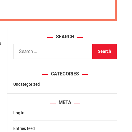
SEARCH
u
S
e
a
r
CATEGORIES
c
h
Uncategorized
f
o
META
r
Log in
:
Entries feed