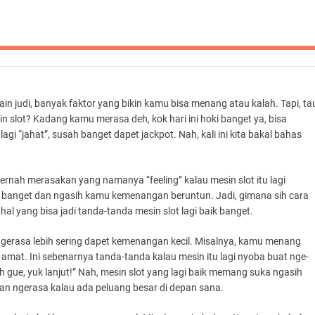
ain judi, banyak faktor yang bikin kamu bisa menang atau kalah. Tapi, ta
n slot? Kadang kamu merasa deh, kok hari ini hoki banget ya, bisa
gi “jahat”, susah banget dapet jackpot. Nah, kali ini kita bakal bahas
ernah merasakan yang namanya “feeling” kalau mesin slot itu lagi
k” banget dan ngasih kamu kemenangan beruntun. Jadi, gimana sih cara
hal yang bisa jadi tanda-tanda mesin slot lagi baik banget.
 ngerasa lebih sering dapet kemenangan kecil. Misalnya, kamu menang
 amat. Ini sebenarnya tanda-tanda kalau mesin itu lagi nyoba buat nge-
h gue, yuk lanjut!” Nah, mesin slot yang lagi baik memang suka ngasih
 ngerasa kalau ada peluang besar di depan sana.