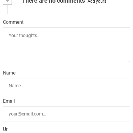
+
There are no comments
Add yours
Comment
Name
Email
Url