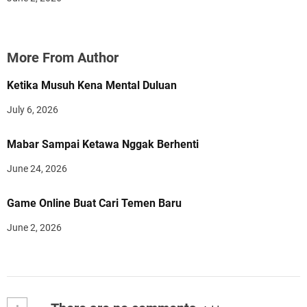
More From Author
Ketika Musuh Kena Mental Duluan
July 6, 2026
Mabar Sampai Ketawa Nggak Berhenti
June 24, 2026
Game Online Buat Cari Temen Baru
June 2, 2026