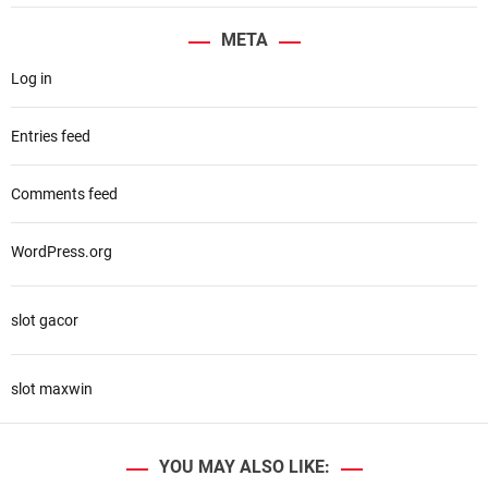
o
META
r
Log in
:
Entries feed
Comments feed
WordPress.org
slot gacor
slot maxwin
YOU MAY ALSO LIKE: