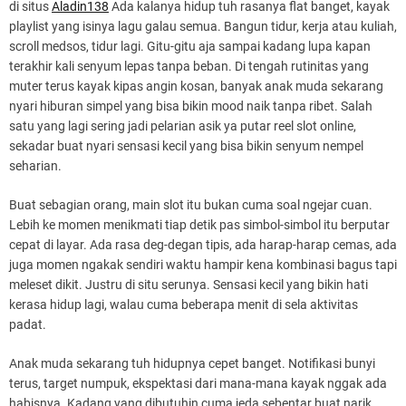
di situs
Aladin138
Ada kalanya hidup tuh rasanya flat banget, kayak
playlist yang isinya lagu galau semua. Bangun tidur, kerja atau kuliah,
scroll medsos, tidur lagi. Gitu-gitu aja sampai kadang lupa kapan
terakhir kali senyum lepas tanpa beban. Di tengah rutinitas yang
muter terus kayak kipas angin kosan, banyak anak muda sekarang
nyari hiburan simpel yang bisa bikin mood naik tanpa ribet. Salah
satu yang lagi sering jadi pelarian asik ya putar reel slot online,
sekadar buat nyari sensasi kecil yang bisa bikin senyum nempel
seharian.
Buat sebagian orang, main slot itu bukan cuma soal ngejar cuan.
Lebih ke momen menikmati tiap detik pas simbol-simbol itu berputar
cepat di layar. Ada rasa deg-degan tipis, ada harap-harap cemas, ada
juga momen ngakak sendiri waktu hampir kena kombinasi bagus tapi
meleset dikit. Justru di situ serunya. Sensasi kecil yang bikin hati
kerasa hidup lagi, walau cuma beberapa menit di sela aktivitas
padat.
Anak muda sekarang tuh hidupnya cepet banget. Notifikasi bunyi
terus, target numpuk, ekspektasi dari mana-mana kayak nggak ada
habisnya. Kadang yang dibutuhin cuma jeda sebentar buat narik