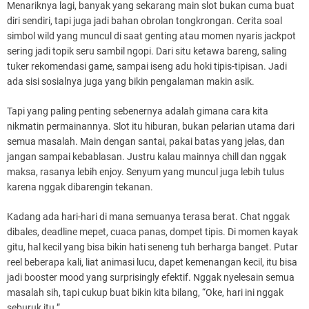
Menariknya lagi, banyak yang sekarang main slot bukan cuma buat
diri sendiri, tapi juga jadi bahan obrolan tongkrongan. Cerita soal
simbol wild yang muncul di saat genting atau momen nyaris jackpot
sering jadi topik seru sambil ngopi. Dari situ ketawa bareng, saling
tuker rekomendasi game, sampai iseng adu hoki tipis-tipisan. Jadi
ada sisi sosialnya juga yang bikin pengalaman makin asik.
Tapi yang paling penting sebenernya adalah gimana cara kita
nikmatin permainannya. Slot itu hiburan, bukan pelarian utama dari
semua masalah. Main dengan santai, pakai batas yang jelas, dan
jangan sampai kebablasan. Justru kalau mainnya chill dan nggak
maksa, rasanya lebih enjoy. Senyum yang muncul juga lebih tulus
karena nggak dibarengin tekanan.
Kadang ada hari-hari di mana semuanya terasa berat. Chat nggak
dibales, deadline mepet, cuaca panas, dompet tipis. Di momen kayak
gitu, hal kecil yang bisa bikin hati seneng tuh berharga banget. Putar
reel beberapa kali, liat animasi lucu, dapet kemenangan kecil, itu bisa
jadi booster mood yang surprisingly efektif. Nggak nyelesain semua
masalah sih, tapi cukup buat bikin kita bilang, “Oke, hari ini nggak
seburuk itu.”