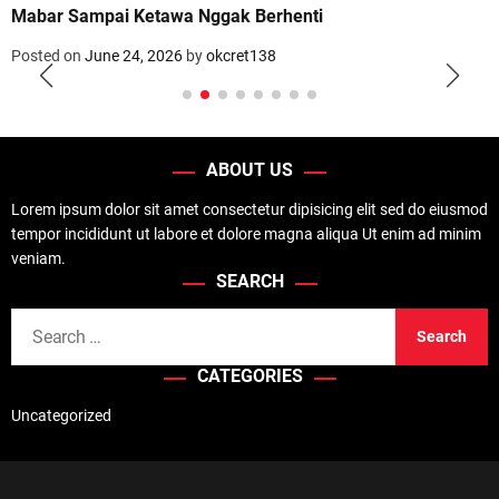
Mabar Sampai Ketawa Nggak Berhenti
Posted on
June 24, 2026
by
okcret138
ABOUT US
Lorem ipsum dolor sit amet consectetur dipisicing elit sed do eiusmod
tempor incididunt ut labore et dolore magna aliqua Ut enim ad minim
veniam.
SEARCH
S
e
CATEGORIES
a
r
Uncategorized
c
h
f