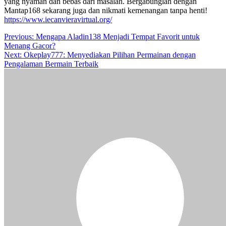
yang nyaman dan bebas dari masalah. Bergabunglah dengan
Mantap168 sekarang juga dan nikmati kemenangan tanpa henti!
https://www.iecanvieravirtual.org/
Post
Previous:
Mengapa Aladin138 Menjadi Tempat Favorit untuk
Menang Gacor?
navigation
Next:
Okeplay777: Menyediakan Pilihan Permainan dengan
Pengalaman Bermain Terbaik