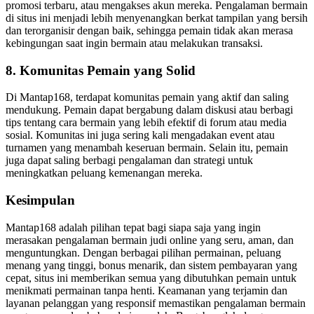
promosi terbaru, atau mengakses akun mereka. Pengalaman bermain
di situs ini menjadi lebih menyenangkan berkat tampilan yang bersih
dan terorganisir dengan baik, sehingga pemain tidak akan merasa
kebingungan saat ingin bermain atau melakukan transaksi.
8. Komunitas Pemain yang Solid
Di Mantap168, terdapat komunitas pemain yang aktif dan saling
mendukung. Pemain dapat bergabung dalam diskusi atau berbagi
tips tentang cara bermain yang lebih efektif di forum atau media
sosial. Komunitas ini juga sering kali mengadakan event atau
turnamen yang menambah keseruan bermain. Selain itu, pemain
juga dapat saling berbagi pengalaman dan strategi untuk
meningkatkan peluang kemenangan mereka.
Kesimpulan
Mantap168 adalah pilihan tepat bagi siapa saja yang ingin
merasakan pengalaman bermain judi online yang seru, aman, dan
menguntungkan. Dengan berbagai pilihan permainan, peluang
menang yang tinggi, bonus menarik, dan sistem pembayaran yang
cepat, situs ini memberikan semua yang dibutuhkan pemain untuk
menikmati permainan tanpa henti. Keamanan yang terjamin dan
layanan pelanggan yang responsif memastikan pengalaman bermain