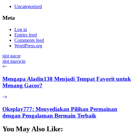
Uncategorized
Meta
Log in
Entries feed
Comments feed
WordPress.org
slot gacor
slot maxwin
Mengapa Aladin138 Menjadi Tempat Favorit untuk
Menang Gacor?
Okeplay777: Menyediakan Pilihan Permainan
dengan Pengalaman Bermain Terbaik
You May Also Like: