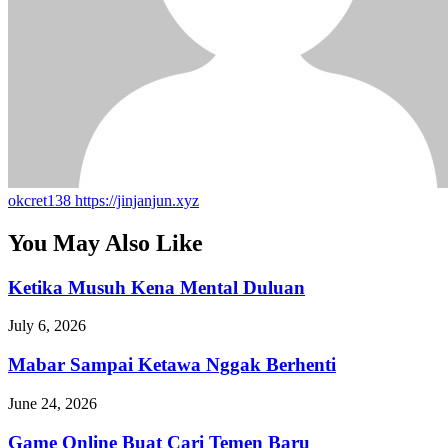
okcret138
https://jinjanjun.xyz
You May Also Like
Ketika Musuh Kena Mental Duluan
July 6, 2026
Mabar Sampai Ketawa Nggak Berhenti
June 24, 2026
Game Online Buat Cari Temen Baru