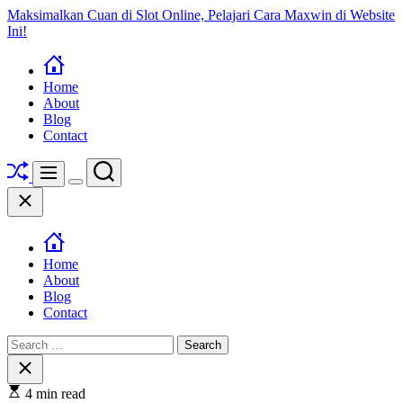
Skip
Maksimalkan Cuan di Slot Online, Pelajari Cara Maxwin di Website
to
Ini!
content
Home
About
Blog
Contact
Shuffle
Search
Menu
Switch
Close
color
mode
Home
About
Blog
Contact
Search
for:
Close
search
4 min read