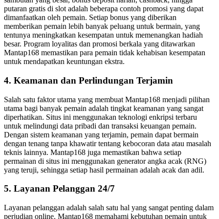
putaran gratis di slot adalah beberapa contoh promosi yang dapat
dimanfaatkan oleh pemain. Setiap bonus yang diberikan
memberikan pemain lebih banyak peluang untuk bermain, yang
tentunya meningkatkan kesempatan untuk memenangkan hadiah
besar. Program loyalitas dan promosi berkala yang ditawarkan
Mantap168 memastikan para pemain tidak kehabisan kesempatan
untuk mendapatkan keuntungan ekstra.
4. Keamanan dan Perlindungan Terjamin
Salah satu faktor utama yang membuat Mantap168 menjadi pilihan
utama bagi banyak pemain adalah tingkat keamanan yang sangat
diperhatikan. Situs ini menggunakan teknologi enkripsi terbaru
untuk melindungi data pribadi dan transaksi keuangan pemain.
Dengan sistem keamanan yang terjamin, pemain dapat bermain
dengan tenang tanpa khawatir tentang kebocoran data atau masalah
teknis lainnya. Mantap168 juga memastikan bahwa setiap
permainan di situs ini menggunakan generator angka acak (RNG)
yang teruji, sehingga setiap hasil permainan adalah acak dan adil.
5. Layanan Pelanggan 24/7
Layanan pelanggan adalah salah satu hal yang sangat penting dalam
perjudian online. Mantap168 memahami kebutuhan pemain untuk