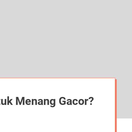
d
e
tuk Menang Gacor?