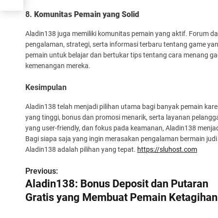
8.
Komunitas Pemain yang Solid
Aladin138 juga memiliki komunitas pemain yang aktif. Forum d
pengalaman, strategi, serta informasi terbaru tentang game ya
pemain untuk belajar dan bertukar tips tentang cara menang g
kemenangan mereka.
Kesimpulan
Aladin138 telah menjadi pilihan utama bagi banyak pemain ka
yang tinggi, bonus dan promosi menarik, serta layanan pelang
yang user-friendly, dan fokus pada keamanan, Aladin138 menj
Bagi siapa saja yang ingin merasakan pengalaman bermain jud
Aladin138 adalah pilihan yang tepat.
https://sluhost.com
Previous:
P
Aladin138: Bonus Deposit dan Putaran
o
Gratis yang Membuat Pemain Ketagihan
s