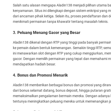
Salah satu alasan mengapa Aladin138 menjadi pilihan utama 
kenyamanan. Situs ini dilengkapi dengan sistem enkripsi yan
dari ancaman pihak ketiga. Selain itu, proses pendaftaran dan
menikmati permainan tanpa khawatir tentang masalah teknis.
3.
Peluang Menang Gacor yang Besar
Aladin138 dikenal dengan RTP yang tinggi pada banyak permaina
ke pemain dalam bentuk kemenangan. Semakin tinggi RTP, sem
ini menawarkan slot dengan RTP yang cukup menggiurkan, me
gacor. Dengan memilih permainan yang tepat dan memahami mek
mendapatkan hadiah besar.
4.
Bonus dan Promosi Menarik
Aladin138 memberikan berbagai bonus dan promosi yang dira
dari bonus selamat datang, bonus deposit, hingga putaran gra
memaksimalkan pengalaman bermain mereka. Dengan adanya bonu
tentunya meningkatkan peluang mereka untuk memenangkan jac