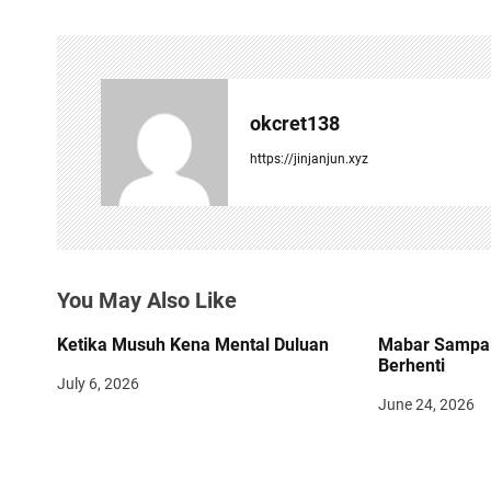
t
n
a
okcret138
v
https://jinjanjun.xyz
i
g
a
You May Also Like
t
Ketika Musuh Kena Mental Duluan
Mabar Sampai
i
Berhenti
July 6, 2026
o
June 24, 2026
n