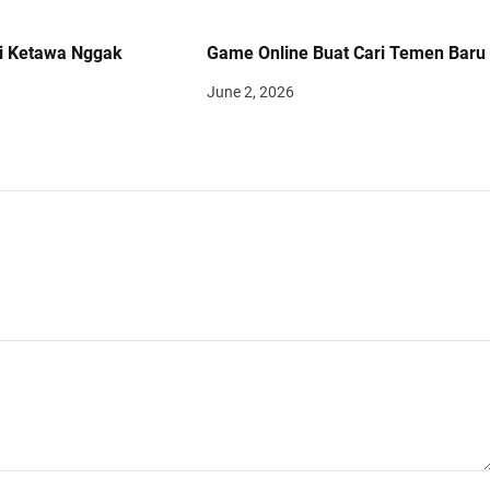
 Ketawa Nggak
Game Online Buat Cari Temen Baru
June 2, 2026