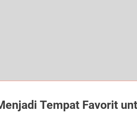
enjadi Tempat Favorit un