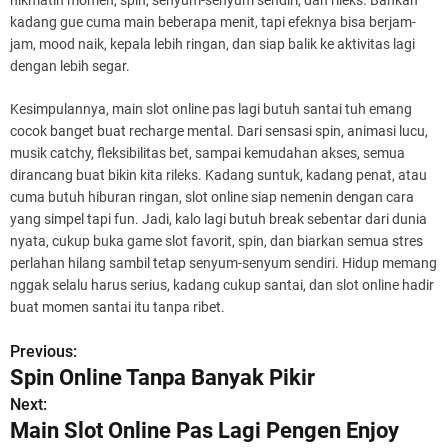
nikmatin momen, spin, senyum-senyum sendiri, dan rileks. Bahkan
kadang gue cuma main beberapa menit, tapi efeknya bisa berjam-
jam, mood naik, kepala lebih ringan, dan siap balik ke aktivitas lagi
dengan lebih segar.
Kesimpulannya, main slot online pas lagi butuh santai tuh emang
cocok banget buat recharge mental. Dari sensasi spin, animasi lucu,
musik catchy, fleksibilitas bet, sampai kemudahan akses, semua
dirancang buat bikin kita rileks. Kadang suntuk, kadang penat, atau
cuma butuh hiburan ringan, slot online siap nemenin dengan cara
yang simpel tapi fun. Jadi, kalo lagi butuh break sebentar dari dunia
nyata, cukup buka game slot favorit, spin, dan biarkan semua stres
perlahan hilang sambil tetap senyum-senyum sendiri. Hidup memang
nggak selalu harus serius, kadang cukup santai, dan slot online hadir
buat momen santai itu tanpa ribet.
Previous:
P
Spin Online Tanpa Banyak Pikir
o
Next:
Main Slot Online Pas Lagi Pengen Enjoy
s