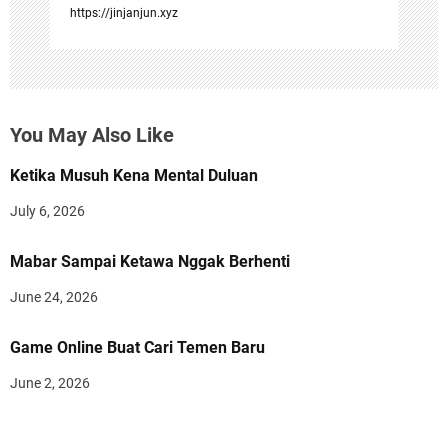
https://jinjanjun.xyz
You May Also Like
Ketika Musuh Kena Mental Duluan
July 6, 2026
Mabar Sampai Ketawa Nggak Berhenti
June 24, 2026
Game Online Buat Cari Temen Baru
June 2, 2026