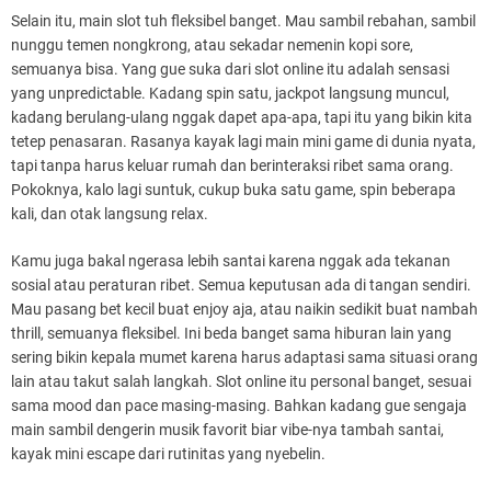
Selain itu, main slot tuh fleksibel banget. Mau sambil rebahan, sambil
nunggu temen nongkrong, atau sekadar nemenin kopi sore,
semuanya bisa. Yang gue suka dari slot online itu adalah sensasi
yang unpredictable. Kadang spin satu, jackpot langsung muncul,
kadang berulang-ulang nggak dapet apa-apa, tapi itu yang bikin kita
tetep penasaran. Rasanya kayak lagi main mini game di dunia nyata,
tapi tanpa harus keluar rumah dan berinteraksi ribet sama orang.
Pokoknya, kalo lagi suntuk, cukup buka satu game, spin beberapa
kali, dan otak langsung relax.
Kamu juga bakal ngerasa lebih santai karena nggak ada tekanan
sosial atau peraturan ribet. Semua keputusan ada di tangan sendiri.
Mau pasang bet kecil buat enjoy aja, atau naikin sedikit buat nambah
thrill, semuanya fleksibel. Ini beda banget sama hiburan lain yang
sering bikin kepala mumet karena harus adaptasi sama situasi orang
lain atau takut salah langkah. Slot online itu personal banget, sesuai
sama mood dan pace masing-masing. Bahkan kadang gue sengaja
main sambil dengerin musik favorit biar vibe-nya tambah santai,
kayak mini escape dari rutinitas yang nyebelin.