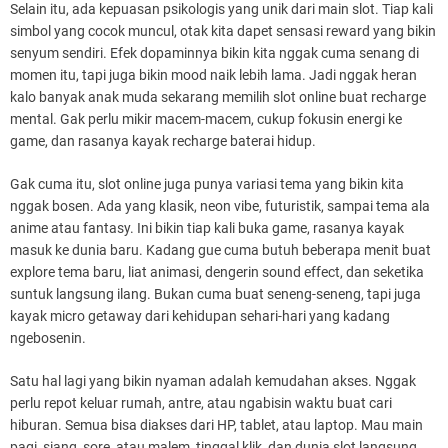
Selain itu, ada kepuasan psikologis yang unik dari main slot. Tiap kali
simbol yang cocok muncul, otak kita dapet sensasi reward yang bikin
senyum sendiri. Efek dopaminnya bikin kita nggak cuma senang di
momen itu, tapi juga bikin mood naik lebih lama. Jadi nggak heran
kalo banyak anak muda sekarang memilih slot online buat recharge
mental. Gak perlu mikir macem-macem, cukup fokusin energi ke
game, dan rasanya kayak recharge baterai hidup.
Gak cuma itu, slot online juga punya variasi tema yang bikin kita
nggak bosen. Ada yang klasik, neon vibe, futuristik, sampai tema ala
anime atau fantasy. Ini bikin tiap kali buka game, rasanya kayak
masuk ke dunia baru. Kadang gue cuma butuh beberapa menit buat
explore tema baru, liat animasi, dengerin sound effect, dan seketika
suntuk langsung ilang. Bukan cuma buat seneng-seneng, tapi juga
kayak micro getaway dari kehidupan sehari-hari yang kadang
ngebosenin.
Satu hal lagi yang bikin nyaman adalah kemudahan akses. Nggak
perlu repot keluar rumah, antre, atau ngabisin waktu buat cari
hiburan. Semua bisa diakses dari HP, tablet, atau laptop. Mau main
pagi, siang, sore, atau malem, tinggal klik, dan dunia slot langsung