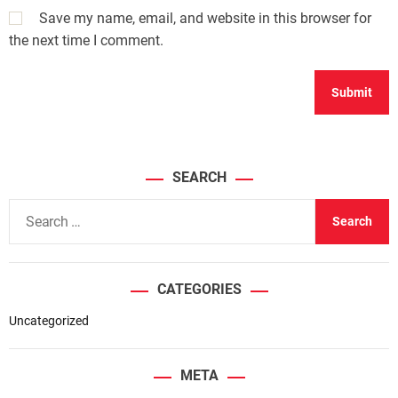
Save my name, email, and website in this browser for
the next time I comment.
SEARCH
S
e
a
r
CATEGORIES
c
h
Uncategorized
f
o
META
r