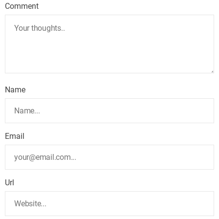
Comment
Name
Email
Url