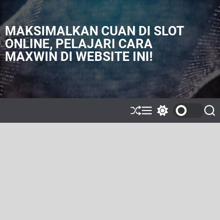
S
k
i
MAKSIMALKAN CUAN DI SLOT
p
ONLINE, PELAJARI CARA
t
MAXWIN DI WEBSITE INI!
o
c
o
n
t
e
S
M
S
S
h
e
w
e
n
u
n
i
a
t
ff
u
t
r
l
c
c
e
h
h
c
o
l
o
r
m
o