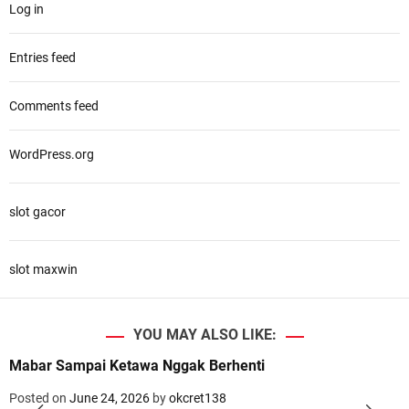
Log in
:
Entries feed
Comments feed
WordPress.org
slot gacor
slot maxwin
YOU MAY ALSO LIKE:
Mabar Sampai Ketawa Nggak Berhenti
Posted on
June 24, 2026
by
okcret138