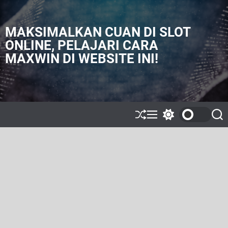
S
k
i
MAKSIMALKAN CUAN DI SLOT
p
ONLINE, PELAJARI CARA
t
MAXWIN DI WEBSITE INI!
o
c
o
n
t
e
S
M
S
S
h
e
w
e
n
u
n
i
a
t
ff
u
t
r
l
c
c
e
h
h
c
o
l
o
r
m
o