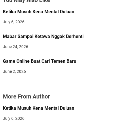
You May Also Like
Ketika Musuh Kena Mental Duluan
July 6, 2026
Mabar Sampai Ketawa Nggak Berhenti
June 24, 2026
Game Online Buat Cari Temen Baru
June 2, 2026
More From Author
Ketika Musuh Kena Mental Duluan
July 6, 2026