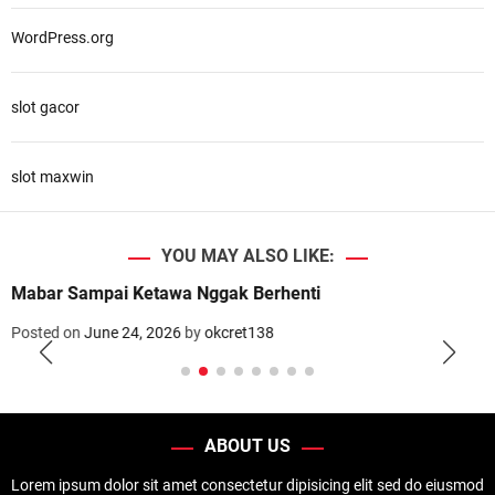
WordPress.org
slot gacor
slot maxwin
YOU MAY ALSO LIKE:
Mabar Sampai Ketawa Nggak Berhenti
Posted on
June 24, 2026
by
okcret138
ABOUT US
Lorem ipsum dolor sit amet consectetur dipisicing elit sed do eiusmod