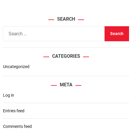
SEARCH
S
e
a
r
CATEGORIES
c
h
Uncategorized
f
o
META
r
Log in
:
Entries feed
Comments feed