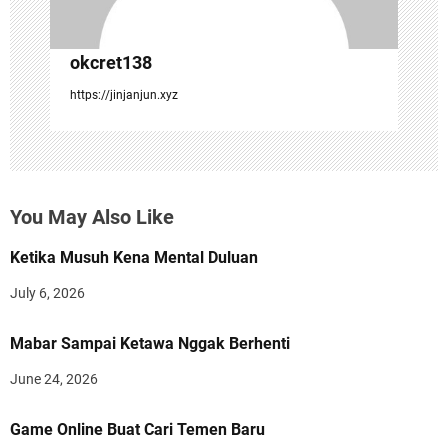
okcret138
https://jinjanjun.xyz
You May Also Like
Ketika Musuh Kena Mental Duluan
July 6, 2026
Mabar Sampai Ketawa Nggak Berhenti
June 24, 2026
Game Online Buat Cari Temen Baru