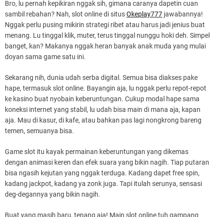
Bro, lu pernah kepikiran nggak sih, gimana caranya dapetin cuan
sambil rebahan? Nah, slot online di situs
Okeplay777
jawabannya!
Nggak perlu pusing mikirin strategi ribet atau harus jadi jenius buat
menang. Lu tinggal klik, muter, terus tinggal nunggu hoki deh. Simpel
banget, kan? Makanya nggak heran banyak anak muda yang mulai
doyan sama game satu ini.
Sekarang nih, dunia udah serba digital. Semua bisa diakses pake
hape, termasuk slot online. Bayangin aja, lu nggak perlu repot-repot
ke kasino buat nyobain keberuntungan. Cukup modal hape sama
koneksi internet yang stabil, lu udah bisa main di mana aja, kapan
aja. Mau di kasur, di kafe, atau bahkan pas lagi nongkrong bareng
temen, semuanya bisa.
Game slot itu kayak permainan keberuntungan yang dikemas
dengan animasi keren dan efek suara yang bikin nagih. Tiap putaran
bisa ngasih kejutan yang nggak terduga. Kadang dapet free spin,
kadang jackpot, kadang ya zonk juga. Tapi itulah serunya, sensasi
deg-degannya yang bikin nagih.
Buat yang masih baru, tenang aja! Main slot online tuh gampang