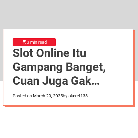
d
e
3 min read
Slot Online Itu
Gampang Banget,
Cuan Juga Gak
Kalah!
Posted on
March 29, 2025
by
okcret138