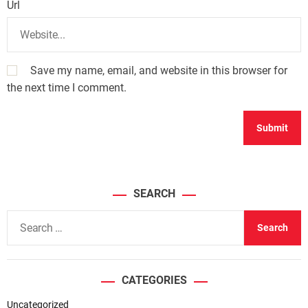
Url
Save my name, email, and website in this browser for
the next time I comment.
SEARCH
S
e
a
r
CATEGORIES
c
h
Uncategorized