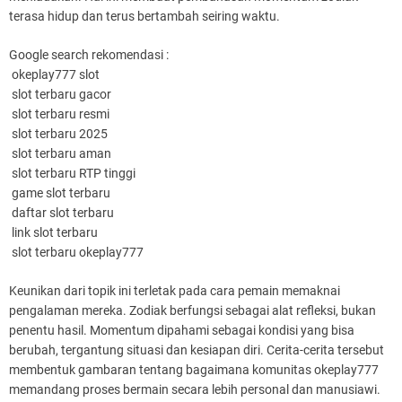
terasa hidup dan terus bertambah seiring waktu.
Google search rekomendasi :
okeplay777 slot
slot terbaru gacor
slot terbaru resmi
slot terbaru 2025
slot terbaru aman
slot terbaru RTP tinggi
game slot terbaru
daftar slot terbaru
link slot terbaru
slot terbaru okeplay777
Keunikan dari topik ini terletak pada cara pemain memaknai
pengalaman mereka. Zodiak berfungsi sebagai alat refleksi, bukan
penentu hasil. Momentum dipahami sebagai kondisi yang bisa
berubah, tergantung situasi dan kesiapan diri. Cerita-cerita tersebut
membentuk gambaran tentang bagaimana komunitas okeplay777
memandang proses bermain secara lebih personal dan manusiawi.