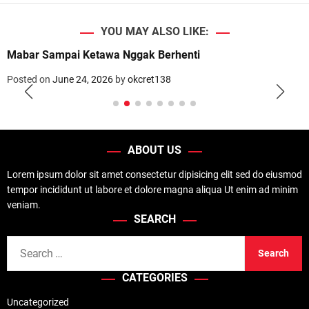
YOU MAY ALSO LIKE:
Mabar Sampai Ketawa Nggak Berhenti
Posted on
June 24, 2026
by
okcret138
ABOUT US
Lorem ipsum dolor sit amet consectetur dipisicing elit sed do eiusmod
tempor incididunt ut labore et dolore magna aliqua Ut enim ad minim
veniam.
SEARCH
S
e
CATEGORIES
a
r
Uncategorized