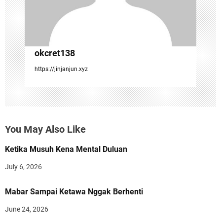
i
o
n
okcret138
https://jinjanjun.xyz
You May Also Like
Ketika Musuh Kena Mental Duluan
July 6, 2026
Mabar Sampai Ketawa Nggak Berhenti
June 24, 2026