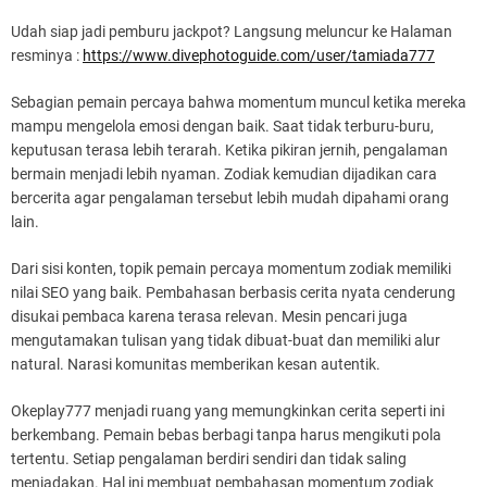
Udah siap jadi pemburu jackpot? Langsung meluncur ke Halaman
resminya :
https://www.divephotoguide.com/user/tamiada777
Sebagian pemain percaya bahwa momentum muncul ketika mereka
mampu mengelola emosi dengan baik. Saat tidak terburu-buru,
keputusan terasa lebih terarah. Ketika pikiran jernih, pengalaman
bermain menjadi lebih nyaman. Zodiak kemudian dijadikan cara
bercerita agar pengalaman tersebut lebih mudah dipahami orang
lain.
Dari sisi konten, topik pemain percaya momentum zodiak memiliki
nilai SEO yang baik. Pembahasan berbasis cerita nyata cenderung
disukai pembaca karena terasa relevan. Mesin pencari juga
mengutamakan tulisan yang tidak dibuat-buat dan memiliki alur
natural. Narasi komunitas memberikan kesan autentik.
Okeplay777 menjadi ruang yang memungkinkan cerita seperti ini
berkembang. Pemain bebas berbagi tanpa harus mengikuti pola
tertentu. Setiap pengalaman berdiri sendiri dan tidak saling
meniadakan. Hal ini membuat pembahasan momentum zodiak