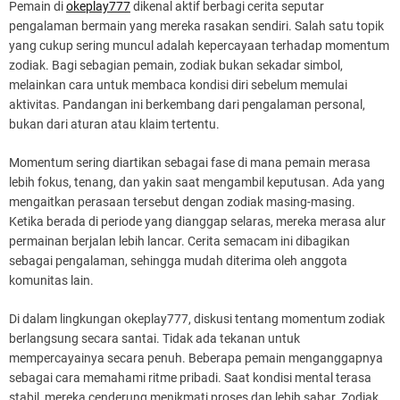
Pemain di
okeplay777
dikenal aktif berbagi cerita seputar
pengalaman bermain yang mereka rasakan sendiri. Salah satu topik
yang cukup sering muncul adalah kepercayaan terhadap momentum
zodiak. Bagi sebagian pemain, zodiak bukan sekadar simbol,
melainkan cara untuk membaca kondisi diri sebelum memulai
aktivitas. Pandangan ini berkembang dari pengalaman personal,
bukan dari aturan atau klaim tertentu.
Momentum sering diartikan sebagai fase di mana pemain merasa
lebih fokus, tenang, dan yakin saat mengambil keputusan. Ada yang
mengaitkan perasaan tersebut dengan zodiak masing-masing.
Ketika berada di periode yang dianggap selaras, mereka merasa alur
permainan berjalan lebih lancar. Cerita semacam ini dibagikan
sebagai pengalaman, sehingga mudah diterima oleh anggota
komunitas lain.
Di dalam lingkungan okeplay777, diskusi tentang momentum zodiak
berlangsung secara santai. Tidak ada tekanan untuk
mempercayainya secara penuh. Beberapa pemain menganggapnya
sebagai cara memahami ritme pribadi. Saat kondisi mental terasa
stabil, mereka cenderung menikmati proses dan lebih sabar. Zodiak