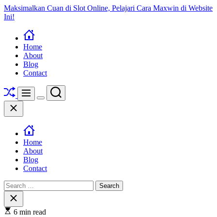
Skip
Maksimalkan Cuan di Slot Online, Pelajari Cara Maxwin di Website
to
Ini!
content
Home
About
Blog
Contact
Shuffle
Search
Menu
Switch
Close
color
mode
Home
About
Blog
Contact
Search
for:
Close
search
6 min read