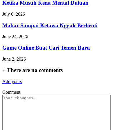
Ketika Musuh Kena Mental Duluan
July 6, 2026
Mabar Sampai Ketawa Nggak Berhenti
June 24, 2026
Game Online Buat Cari Temen Baru
June 2, 2026
+
There are no comments
Add yours
Comment