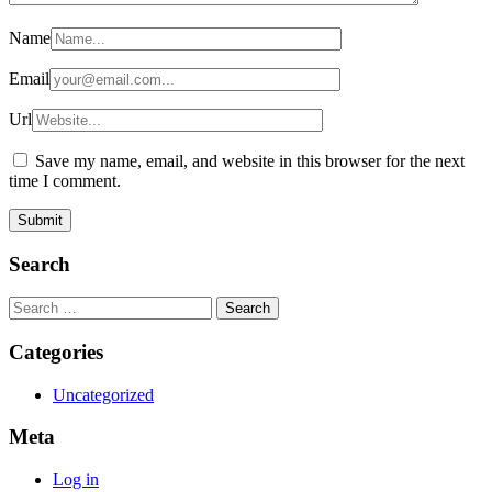
Name
Email
Url
Save my name, email, and website in this browser for the next
time I comment.
Search
Search
for:
Categories
Uncategorized
Meta
Log in