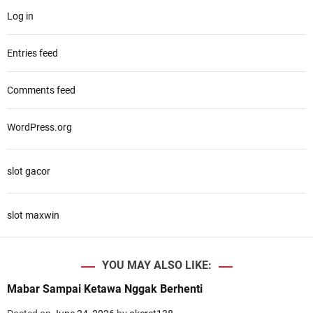
r
Log in
:
Entries feed
Comments feed
WordPress.org
slot gacor
slot maxwin
YOU MAY ALSO LIKE:
Mabar Sampai Ketawa Nggak Berhenti