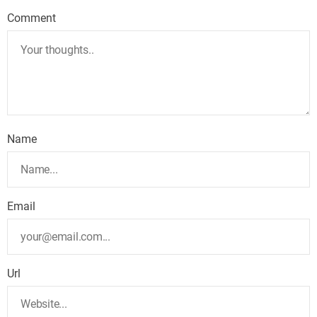
Comment
Name
Email
Url