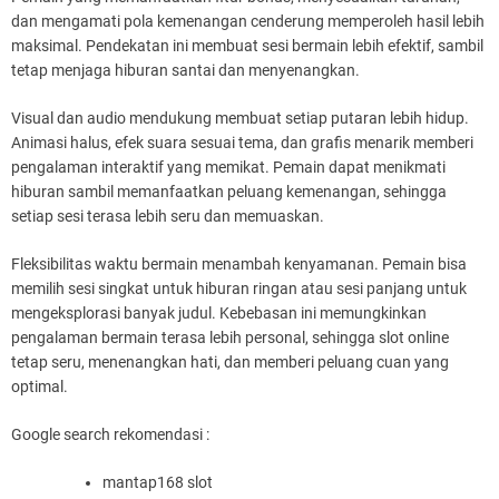
dan mengamati pola kemenangan cenderung memperoleh hasil lebih
maksimal. Pendekatan ini membuat sesi bermain lebih efektif, sambil
tetap menjaga hiburan santai dan menyenangkan.
Visual dan audio mendukung membuat setiap putaran lebih hidup.
Animasi halus, efek suara sesuai tema, dan grafis menarik memberi
pengalaman interaktif yang memikat. Pemain dapat menikmati
hiburan sambil memanfaatkan peluang kemenangan, sehingga
setiap sesi terasa lebih seru dan memuaskan.
Fleksibilitas waktu bermain menambah kenyamanan. Pemain bisa
memilih sesi singkat untuk hiburan ringan atau sesi panjang untuk
mengeksplorasi banyak judul. Kebebasan ini memungkinkan
pengalaman bermain terasa lebih personal, sehingga slot online
tetap seru, menenangkan hati, dan memberi peluang cuan yang
optimal.
Google search rekomendasi :
mantap168 slot