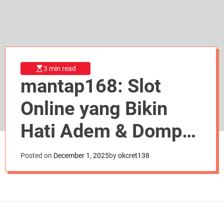
d
e
3 min read
mantap168: Slot
Online yang Bikin
Hati Adem & Dompet
Nggak Ngenes!
Posted on
December 1, 2025
by
okcret138