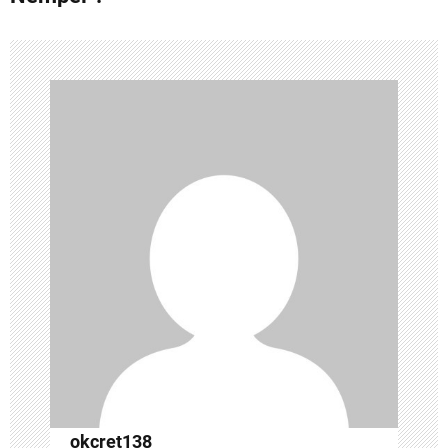
t
n
a
v
i
g
a
t
i
o
n
okcret138