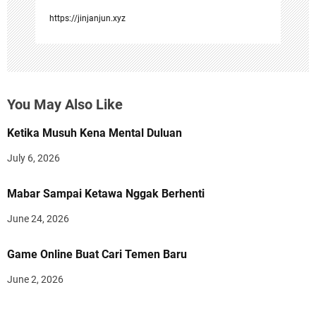
https://jinjanjun.xyz
You May Also Like
Ketika Musuh Kena Mental Duluan
July 6, 2026
Mabar Sampai Ketawa Nggak Berhenti
June 24, 2026
Game Online Buat Cari Temen Baru
June 2, 2026