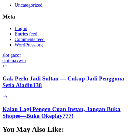
Uncategorized
Meta
Log in
Entries feed
Comments feed
WordPress.org
slot gacor
slot maxwin
Gak Perlu Jadi Sultan — Cukup Jadi Pengguna
Setia Aladin138
Kalau Lagi Pengen Cuan Instan, Jangan Buka
Shopee—Buka Okeplay777!
You May Also Like: