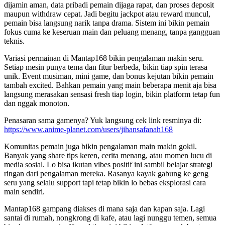
dijamin aman, data pribadi pemain dijaga rapat, dan proses deposit
maupun withdraw cepat. Jadi begitu jackpot atau reward muncul,
pemain bisa langsung narik tanpa drama. Sistem ini bikin pemain
fokus cuma ke keseruan main dan peluang menang, tanpa gangguan
teknis.
Variasi permainan di Mantap168 bikin pengalaman makin seru.
Setiap mesin punya tema dan fitur berbeda, bikin tiap spin terasa
unik. Event musiman, mini game, dan bonus kejutan bikin pemain
tambah excited. Bahkan pemain yang main beberapa menit aja bisa
langsung merasakan sensasi fresh tiap login, bikin platform tetap fun
dan nggak monoton.
Penasaran sama gamenya? Yuk langsung cek link resminya di:
https://www.anime-planet.com/users/jihansafanah168
Komunitas pemain juga bikin pengalaman main makin gokil.
Banyak yang share tips keren, cerita menang, atau momen lucu di
media sosial. Lo bisa ikutan vibes positif ini sambil belajar strategi
ringan dari pengalaman mereka. Rasanya kayak gabung ke geng
seru yang selalu support tapi tetap bikin lo bebas eksplorasi cara
main sendiri.
Mantap168 gampang diakses di mana saja dan kapan saja. Lagi
santai di rumah, nongkrong di kafe, atau lagi nunggu temen, semua