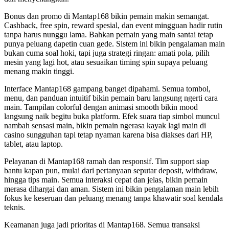
Bonus dan promo di Mantap168 bikin pemain makin semangat.
Cashback, free spin, reward spesial, dan event mingguan hadir rutin
tanpa harus nunggu lama. Bahkan pemain yang main santai tetap
punya peluang dapetin cuan gede. Sistem ini bikin pengalaman main
bukan cuma soal hoki, tapi juga strategi ringan: amati pola, pilih
mesin yang lagi hot, atau sesuaikan timing spin supaya peluang
menang makin tinggi.
Interface Mantap168 gampang banget dipahami. Semua tombol,
menu, dan panduan intuitif bikin pemain baru langsung ngerti cara
main. Tampilan colorful dengan animasi smooth bikin mood
langsung naik begitu buka platform. Efek suara tiap simbol muncul
nambah sensasi main, bikin pemain ngerasa kayak lagi main di
casino sungguhan tapi tetap nyaman karena bisa diakses dari HP,
tablet, atau laptop.
Pelayanan di Mantap168 ramah dan responsif. Tim support siap
bantu kapan pun, mulai dari pertanyaan seputar deposit, withdraw,
hingga tips main. Semua interaksi cepat dan jelas, bikin pemain
merasa dihargai dan aman. Sistem ini bikin pengalaman main lebih
fokus ke keseruan dan peluang menang tanpa khawatir soal kendala
teknis.
Keamanan juga jadi prioritas di Mantap168. Semua transaksi