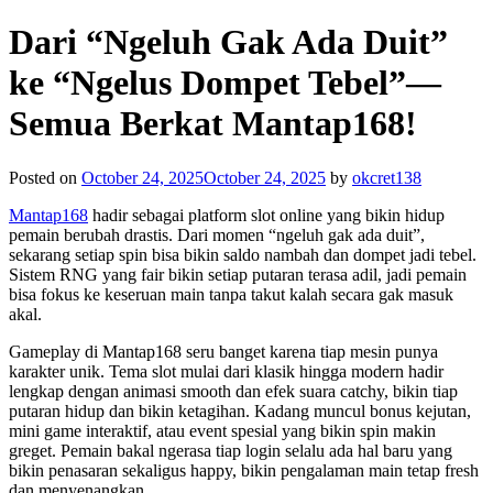
Dari “Ngeluh Gak Ada Duit”
ke “Ngelus Dompet Tebel”—
Semua Berkat Mantap168!
Posted on
October 24, 2025
October 24, 2025
by
okcret138
Mantap168
hadir sebagai platform slot online yang bikin hidup
pemain berubah drastis. Dari momen “ngeluh gak ada duit”,
sekarang setiap spin bisa bikin saldo nambah dan dompet jadi tebel.
Sistem RNG yang fair bikin setiap putaran terasa adil, jadi pemain
bisa fokus ke keseruan main tanpa takut kalah secara gak masuk
akal.
Gameplay di Mantap168 seru banget karena tiap mesin punya
karakter unik. Tema slot mulai dari klasik hingga modern hadir
lengkap dengan animasi smooth dan efek suara catchy, bikin tiap
putaran hidup dan bikin ketagihan. Kadang muncul bonus kejutan,
mini game interaktif, atau event spesial yang bikin spin makin
greget. Pemain bakal ngerasa tiap login selalu ada hal baru yang
bikin penasaran sekaligus happy, bikin pengalaman main tetap fresh
dan menyenangkan.