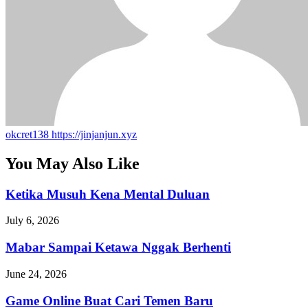
okcret138
https://jinjanjun.xyz
You May Also Like
Ketika Musuh Kena Mental Duluan
July 6, 2026
Mabar Sampai Ketawa Nggak Berhenti
June 24, 2026
Game Online Buat Cari Temen Baru