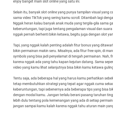
enjoy banget main slot online yang satu ini.
Selain itu, banyak slot online yang punya tampilan visual yang 
sama video TikTok yang sering kamu scroll. Ditambah lagi dengan
Nggak heran kalau banyak anak muda yang tergila-gila sama gam
keberuntungan, tapi juga tentang pengalaman visual dan suara 
nggak pernah berhenti bikin ketawa, begitu juga dengan slot ya
Tapi, yang nggak kalah penting adalah fitur bonus yang ditaw
bikin permainan makin seru. Misalnya, ada fitur free spin, di ma
symbols yang bisa jadi penyelamat di tengah permainan. Nah, fi
karena nggak ada yang tahu kapan kejutan datang. Sama seperti
video yang kamu lihat selanjutnya bisa bikin kamu ketawa gulin
Tentu saja, ada beberapa hal yang harus kamu perhatikan sebe
tetap membutuhkan strategi yang tepat agar nggak cuma sekad
keberuntungan, tapi sebenernya ada beberapa tips yang bisa biki
dengan modal kamu. Jangan terlalu berani pasang taruhan ting
lebih dulu tentang pola kemenangan yang ada di setiap permaina
jangan sampai kamu kalah karena nggak tahu aturan main yang