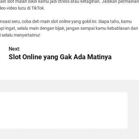
in slot malah bikin kamu jadi stress atau ketagihan. Jadikan permainan
eo-video lucu di TikTok.
si seru, coba deh main slot online yang gokil ini. Siapa tahu, kamu
pi ingat, selalu main dengan bijak, jangan sampai kamu kebablasan dan
i selalu menyertaimu!
Next:
Slot Online yang Gak Ada Matinya