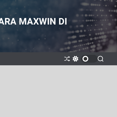
CARA MAXWIN DI
S
S
S
h
w
e
u
i
a
ff
t
r
l
c
c
e
h
h
c
o
l
o
r
m
o