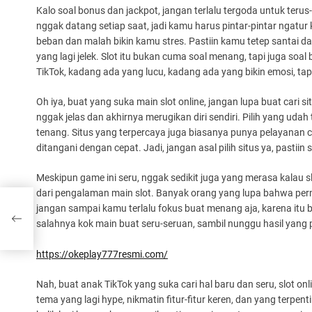
Kalo soal bonus dan jackpot, jangan terlalu tergoda untuk teru
nggak datang setiap saat, jadi kamu harus pintar-pintar ngatu
beban dan malah bikin kamu stres. Pastiin kamu tetep santai d
yang lagi jelek. Slot itu bukan cuma soal menang, tapi juga s
TikTok, kadang ada yang lucu, kadang ada yang bikin emosi, ta
Oh iya, buat yang suka main slot online, jangan lupa buat cari
nggak jelas dan akhirnya merugikan diri sendiri. Pilih yang uda
tenang. Situs yang terpercaya juga biasanya punya pelayanan c
ditangani dengan cepat. Jadi, jangan asal pilih situs ya, pastii
Meskipun game ini seru, nggak sedikit juga yang merasa kalau sl
dari pengalaman main slot. Banyak orang yang lupa bahwa permain
jangan sampai kamu terlalu fokus buat menang aja, karena itu
salahnya kok main buat seru-seruan, sambil nunggu hasil yang 
https://okeplay777resmi.com/
Nah, buat anak TikTok yang suka cari hal baru dan seru, slot on
tema yang lagi hype, nikmatin fitur-fitur keren, dan yang terpe