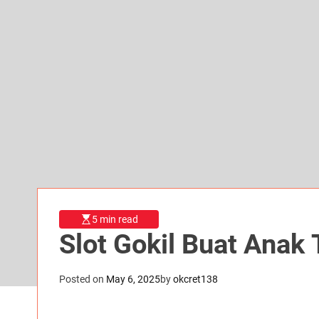
5 min read
Slot Gokil Buat Anak 
Posted on
May 6, 2025
by
okcret138