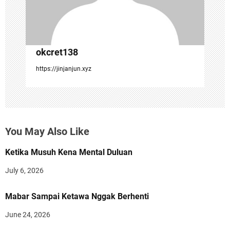
o
n
okcret138
https://jinjanjun.xyz
You May Also Like
Ketika Musuh Kena Mental Duluan
July 6, 2026
Mabar Sampai Ketawa Nggak Berhenti
June 24, 2026