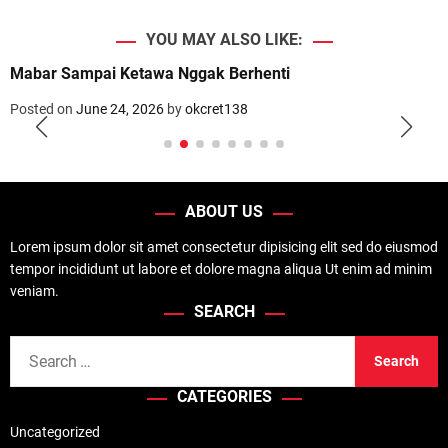
YOU MAY ALSO LIKE:
Mabar Sampai Ketawa Nggak Berhenti
Posted on
June 24, 2026
by
okcret138
ABOUT US
Lorem ipsum dolor sit amet consectetur dipisicing elit sed do eiusmod
tempor incididunt ut labore et dolore magna aliqua Ut enim ad minim
veniam.
SEARCH
S
e
CATEGORIES
a
r
Uncategorized
c