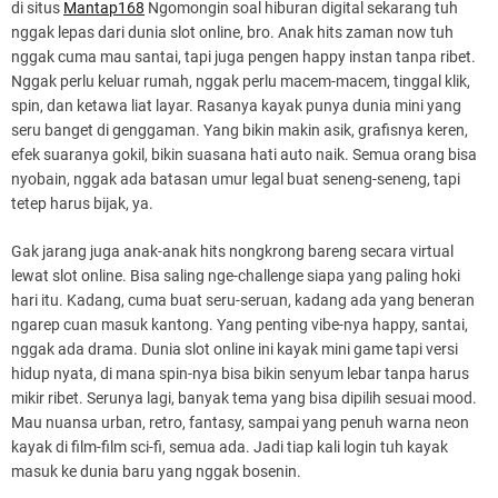
di situs
Mantap168
Ngomongin soal hiburan digital sekarang tuh
nggak lepas dari dunia slot online, bro. Anak hits zaman now tuh
nggak cuma mau santai, tapi juga pengen happy instan tanpa ribet.
Nggak perlu keluar rumah, nggak perlu macem-macem, tinggal klik,
spin, dan ketawa liat layar. Rasanya kayak punya dunia mini yang
seru banget di genggaman. Yang bikin makin asik, grafisnya keren,
efek suaranya gokil, bikin suasana hati auto naik. Semua orang bisa
nyobain, nggak ada batasan umur legal buat seneng-seneng, tapi
tetep harus bijak, ya.
Gak jarang juga anak-anak hits nongkrong bareng secara virtual
lewat slot online. Bisa saling nge-challenge siapa yang paling hoki
hari itu. Kadang, cuma buat seru-seruan, kadang ada yang beneran
ngarep cuan masuk kantong. Yang penting vibe-nya happy, santai,
nggak ada drama. Dunia slot online ini kayak mini game tapi versi
hidup nyata, di mana spin-nya bisa bikin senyum lebar tanpa harus
mikir ribet. Serunya lagi, banyak tema yang bisa dipilih sesuai mood.
Mau nuansa urban, retro, fantasy, sampai yang penuh warna neon
kayak di film-film sci-fi, semua ada. Jadi tiap kali login tuh kayak
masuk ke dunia baru yang nggak bosenin.