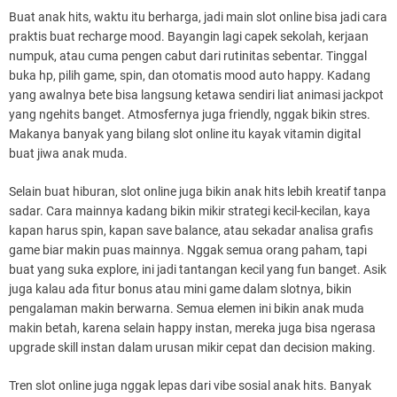
Buat anak hits, waktu itu berharga, jadi main slot online bisa jadi cara
praktis buat recharge mood. Bayangin lagi capek sekolah, kerjaan
numpuk, atau cuma pengen cabut dari rutinitas sebentar. Tinggal
buka hp, pilih game, spin, dan otomatis mood auto happy. Kadang
yang awalnya bete bisa langsung ketawa sendiri liat animasi jackpot
yang ngehits banget. Atmosfernya juga friendly, nggak bikin stres.
Makanya banyak yang bilang slot online itu kayak vitamin digital
buat jiwa anak muda.
Selain buat hiburan, slot online juga bikin anak hits lebih kreatif tanpa
sadar. Cara mainnya kadang bikin mikir strategi kecil-kecilan, kaya
kapan harus spin, kapan save balance, atau sekadar analisa grafis
game biar makin puas mainnya. Nggak semua orang paham, tapi
buat yang suka explore, ini jadi tantangan kecil yang fun banget. Asik
juga kalau ada fitur bonus atau mini game dalam slotnya, bikin
pengalaman makin berwarna. Semua elemen ini bikin anak muda
makin betah, karena selain happy instan, mereka juga bisa ngerasa
upgrade skill instan dalam urusan mikir cepat dan decision making.
Tren slot online juga nggak lepas dari vibe sosial anak hits. Banyak