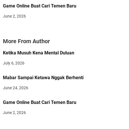
Game Online Buat Cari Temen Baru
June 2, 2026
More From Author
Ketika Musuh Kena Mental Duluan
July 6, 2026
Mabar Sampai Ketawa Nggak Berhenti
June 24, 2026
Game Online Buat Cari Temen Baru
June 2, 2026