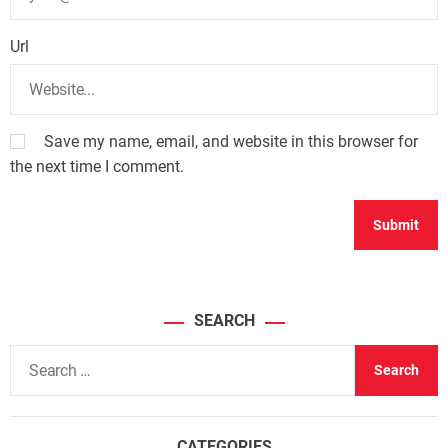
Url
Save my name, email, and website in this browser for
the next time I comment.
SEARCH
S
e
a
r
CATEGORIES