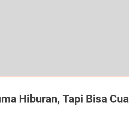
uma Hiburan, Tapi Bisa Cua