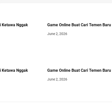
 Ketawa Nggak
Game Online Buat Cari Temen Baru
June 2, 2026
 Ketawa Nggak
Game Online Buat Cari Temen Baru
June 2, 2026