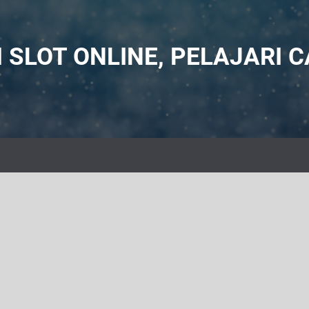
SLOT ONLINE, PELAJARI 