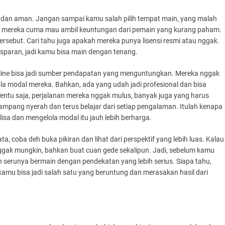
aya dan aman. Jangan sampai kamu salah pilih tempat main, yang malah
dan mereka cuma mau ambil keuntungan dari pemain yang kurang paham.
tersebut. Cari tahu juga apakah mereka punya lisensi resmi atau nggak.
nsparan, jadi kamu bisa main dengan tenang.
online bisa jadi sumber pendapatan yang menguntungkan. Mereka nggak
ola modal mereka. Bahkan, ada yang udah jadi profesional dan bisa
Tentu saja, perjalanan mereka nggak mulus, banyak juga yang harus
ampang nyerah dan terus belajar dari setiap pengalaman. Itulah kenapa
a dan mengelola modal itu jauh lebih berharga.
ta, coba deh buka pikiran dan lihat dari perspektif yang lebih luas. Kalau
ggak mungkin, bahkan buat cuan gede sekalipun. Jadi, sebelum kamu
 serunya bermain dengan pendekatan yang lebih serius. Siapa tahu,
mu bisa jadi salah satu yang beruntung dan merasakan hasil dari