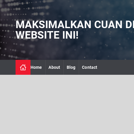
S
k
i
MAKSIMALKAN CUAN DI 
p
t
WEBSITE INI!
o
c
o
n
t
Home
About
Blog
Contact
e
n
t