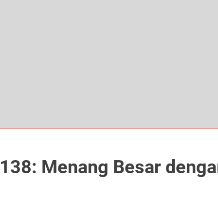
n138: Menang Besar dengan