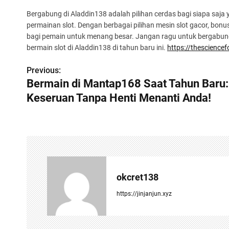
Bergabung di Aladdin138 adalah pilihan cerdas bagi siapa saja
permainan slot. Dengan berbagai pilihan mesin slot gacor, bon
bagi pemain untuk menang besar. Jangan ragu untuk bergabung,
bermain slot di Aladdin138 di tahun baru ini.
https://thescience
Previous:
P
Bermain di Mantap168 Saat Tahun Baru:
o
Keseruan Tanpa Henti Menanti Anda!
s
t
n
a
okcret138
v
https://jinjanjun.xyz
i
g