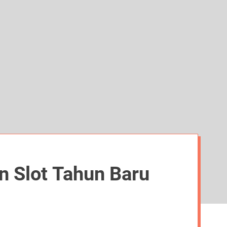
d
e
 Slot Tahun Baru