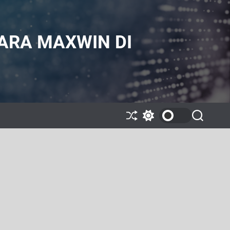
CARA MAXWIN DI
S
S
S
h
w
e
u
i
a
ff
t
r
l
c
c
e
h
h
c
o
l
o
r
m
o