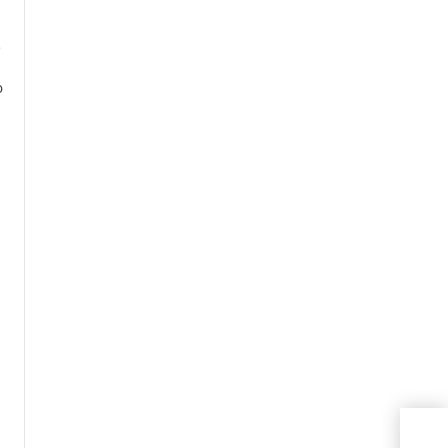
,
o
Pelu