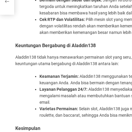
Bermain dengan Sabar dan Bijak:
Jangan terburu-
tergoda untuk meningkatkan taruhan Anda setelah
kesabaran bisa membawa hasil yang lebih baik da
Cek RTP dan Volatilitas:
Pilih mesin slot yang mem
dengan volatilitas rendah akan memberikan kemenan
akan memberikan kemenangan besar namun lebih 
Keuntungan Bergabung di Aladdin138
Aladdin138 tidak hanya menawarkan permainan slot yang seru,
keuntungan utama bergabung di Aladdin138 antara lain:
Keamanan Terjamin:
Aladdin138 menggunakan tekn
keuangan Anda. Anda bisa bermain dengan tenan
Layanan Pelanggan 24/7:
Aladdin138 menyediakan
mengalami masalah atau membutuhkan bantuan selam
email.
Varietas Permainan:
Selain slot, Aladdin138 juga
roulette, dan baccarat, sehingga Anda bisa meni
Kesimpulan