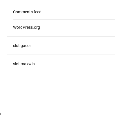
Comments feed
WordPress.org
slot gacor
slot maxwin
n