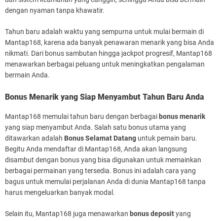
dengan nyaman tanpa khawatir.
Tahun baru adalah waktu yang sempurna untuk mulai bermain di
Mantap168, karena ada banyak penawaran menarik yang bisa Anda
nikmati. Dari bonus sambutan hingga jackpot progresif, Mantap168
menawarkan berbagai peluang untuk meningkatkan pengalaman
bermain Anda.
Bonus Menarik yang Siap Menyambut Tahun Baru Anda
Mantap168 memulai tahun baru dengan berbagai
bonus menarik
yang siap menyambut Anda. Salah satu bonus utama yang
ditawarkan adalah
Bonus Selamat Datang
untuk pemain baru.
Begitu Anda mendaftar di Mantap168, Anda akan langsung
disambut dengan bonus yang bisa digunakan untuk memainkan
berbagai permainan yang tersedia. Bonus ini adalah cara yang
bagus untuk memulai perjalanan Anda di dunia Mantap168 tanpa
harus mengeluarkan banyak modal.
Selain itu, Mantap168 juga menawarkan
bonus deposit
yang