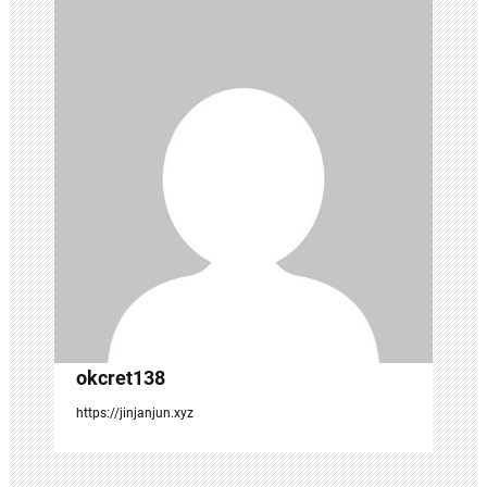
v
i
g
a
t
i
o
n
okcret138
https://jinjanjun.xyz