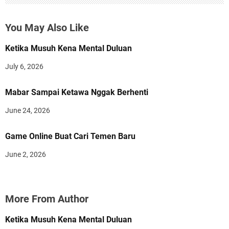
You May Also Like
Ketika Musuh Kena Mental Duluan
July 6, 2026
Mabar Sampai Ketawa Nggak Berhenti
June 24, 2026
Game Online Buat Cari Temen Baru
June 2, 2026
More From Author
Ketika Musuh Kena Mental Duluan