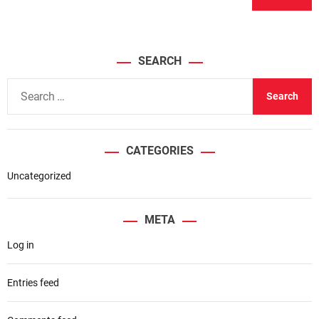
SEARCH
S
e
a
r
CATEGORIES
c
h
Uncategorized
f
o
META
r
Log in
:
Entries feed