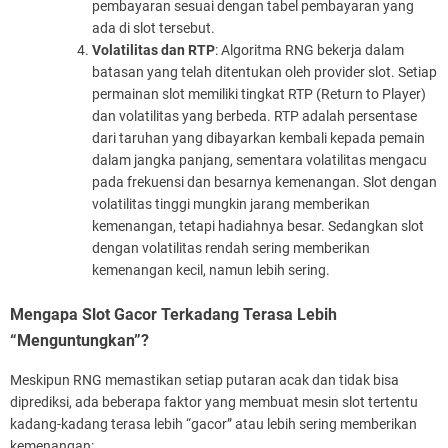
pembayaran sesuai dengan tabel pembayaran yang
ada di slot tersebut.
Volatilitas dan RTP
: Algoritma RNG bekerja dalam
batasan yang telah ditentukan oleh provider slot. Setiap
permainan slot memiliki tingkat RTP (Return to Player)
dan volatilitas yang berbeda. RTP adalah persentase
dari taruhan yang dibayarkan kembali kepada pemain
dalam jangka panjang, sementara volatilitas mengacu
pada frekuensi dan besarnya kemenangan. Slot dengan
volatilitas tinggi mungkin jarang memberikan
kemenangan, tetapi hadiahnya besar. Sedangkan slot
dengan volatilitas rendah sering memberikan
kemenangan kecil, namun lebih sering.
Mengapa Slot Gacor Terkadang Terasa Lebih
“Menguntungkan”?
Meskipun RNG memastikan setiap putaran acak dan tidak bisa
diprediksi, ada beberapa faktor yang membuat mesin slot tertentu
kadang-kadang terasa lebih “gacor” atau lebih sering memberikan
kemenangan: