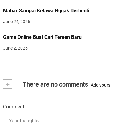
Mabar Sampai Ketawa Nggak Berhenti
June 24, 2026
Game Online Buat Cari Temen Baru
June 2, 2026
+
There are no comments
Add yours
Comment