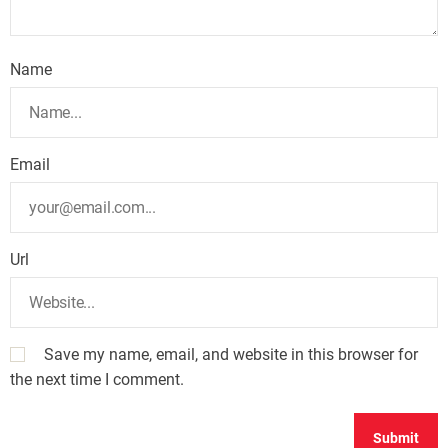
Name
Email
Url
Save my name, email, and website in this browser for
the next time I comment.