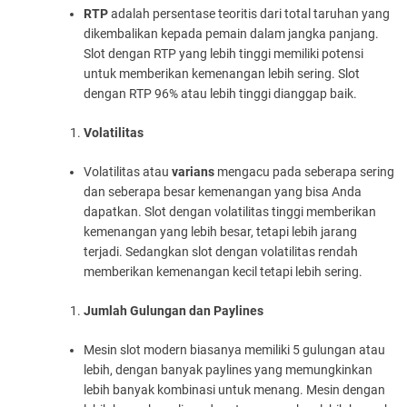
RTP
adalah persentase teoritis dari total taruhan yang
dikembalikan kepada pemain dalam jangka panjang.
Slot dengan RTP yang lebih tinggi memiliki potensi
untuk memberikan kemenangan lebih sering. Slot
dengan RTP 96% atau lebih tinggi dianggap baik.
Volatilitas
Volatilitas atau
varians
mengacu pada seberapa sering
dan seberapa besar kemenangan yang bisa Anda
dapatkan. Slot dengan volatilitas tinggi memberikan
kemenangan yang lebih besar, tetapi lebih jarang
terjadi. Sedangkan slot dengan volatilitas rendah
memberikan kemenangan kecil tetapi lebih sering.
Jumlah Gulungan dan Paylines
Mesin slot modern biasanya memiliki 5 gulungan atau
lebih, dengan banyak paylines yang memungkinkan
lebih banyak kombinasi untuk menang. Mesin dengan