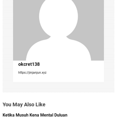
g
a
t
i
o
n
okcret138
https://jinjanjun.xyz
You May Also Like
Ketika Musuh Kena Mental Duluan