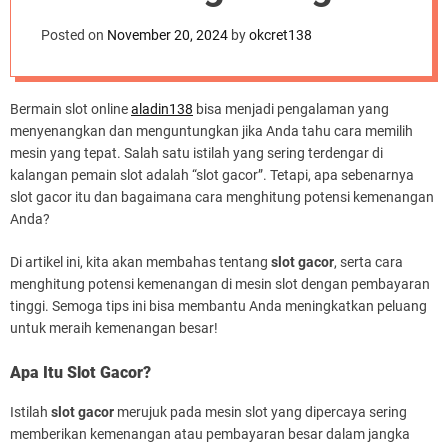
d
Potensi
e
Posted on
November 20, 2024
by
okcret138
Kemenangan Anda
Bermain slot online
aladin138
bisa menjadi pengalaman yang
menyenangkan dan menguntungkan jika Anda tahu cara memilih
mesin yang tepat. Salah satu istilah yang sering terdengar di
kalangan pemain slot adalah “slot gacor”. Tetapi, apa sebenarnya
slot gacor itu dan bagaimana cara menghitung potensi kemenangan
Anda?
Di artikel ini, kita akan membahas tentang
slot gacor
, serta cara
menghitung potensi kemenangan di mesin slot dengan pembayaran
tinggi. Semoga tips ini bisa membantu Anda meningkatkan peluang
untuk meraih kemenangan besar!
Apa Itu Slot Gacor?
Istilah
slot gacor
merujuk pada mesin slot yang dipercaya sering
memberikan kemenangan atau pembayaran besar dalam jangka