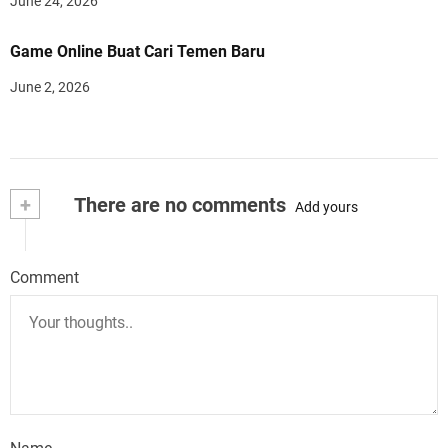
June 24, 2026
Game Online Buat Cari Temen Baru
June 2, 2026
+
There are no comments
Add yours
Comment