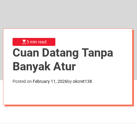
d
e
5 min read
Cuan Datang Tanpa
Banyak Atur
Posted on
February 11, 2026
by
okcret138