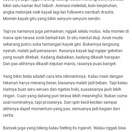
bikin satu kamar ikut heboh. Animasi meledak, koin berjatuhan,
angka melonjak naik kayak lagi liat followers nambah drastis.
Momen kayak gitu yang bikin senyum-senyum sendiri.
Tapi ya namanya juga permainan, nggak selalu mulus. Ada momen di
mana spin terasa zonk berkali-kali. Di situ mental diuji. Anak muda
sekarang justru suka tantangan kayak gini. Bukannya langsung
nyerah, malah jadi penasaran. Rasanya kayak lagi ngejar gebetan
yang susah ditebak. Kadang diabaikan, kadang dikasih harapan.
Dan pas akhirnya dikasih kejutan manis, rasanya puas banget.
Yang bikin beda adalah cara kita nikmatinnya. Kalau main dengan
tekanan harus menang besar, biasanya malah jadi beban. Tapi kalau
niatnya buat seru-seruan dan ngetes hoki, suasananya jauh lebih
ringan. Cuan yang datang pun terasa lebih meaningful. Bukan cuma
soal nominalnya, tapi prosesnya. Dari spin kecil-kecilan sampai
akhirnya dapet momentum yang pas, semuanya jadi bagian dari
cerita.
Banyak juga yang bilang kalau feeling itu ngaruh. Walau nggak bisa