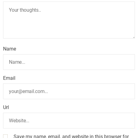
Name
Email
Url
Save my name, email, and website in this browser for