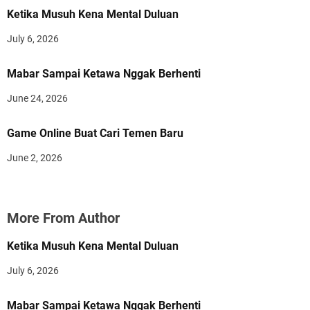
Ketika Musuh Kena Mental Duluan
July 6, 2026
Mabar Sampai Ketawa Nggak Berhenti
June 24, 2026
Game Online Buat Cari Temen Baru
June 2, 2026
More From Author
Ketika Musuh Kena Mental Duluan
July 6, 2026
Mabar Sampai Ketawa Nggak Berhenti