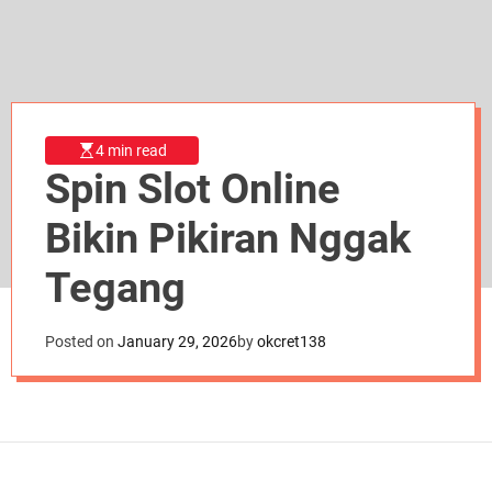
d
e
4 min read
Spin Slot Online
Bikin Pikiran Nggak
Tegang
Posted on
January 29, 2026
by
okcret138