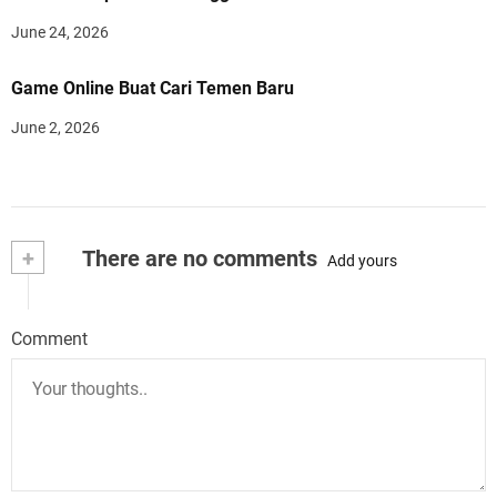
June 24, 2026
Game Online Buat Cari Temen Baru
June 2, 2026
+
There are no comments
Add yours
Comment