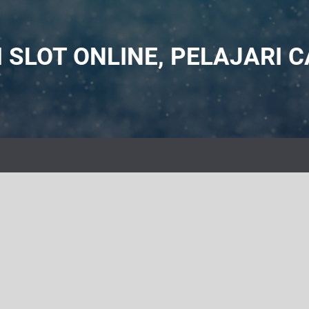
SLOT ONLINE, PELAJARI 