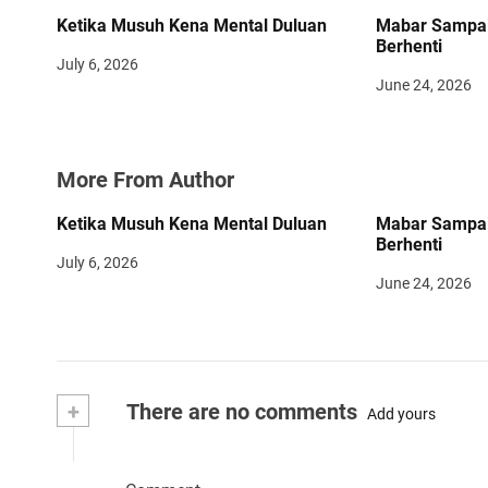
t
Ketika Musuh Kena Mental Duluan
Mabar Sampai
Berhenti
i
July 6, 2026
June 24, 2026
o
n
More From Author
Ketika Musuh Kena Mental Duluan
Mabar Sampai
Berhenti
July 6, 2026
June 24, 2026
+
There are no comments
Add yours