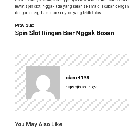
Pada akhirnya, setiap orang punya cara sendiri buat nyari kete
lewat spin slot. Nggak ada yang salah selama dilakukan dengan b
dengan energi baru dan senyum yang lebih tulus.
Previous:
P
Spin Slot Ringan Biar Nggak Bosan
o
s
t
n
okcret138
a
https://jinjanjun.xyz
v
i
g
You May Also Like
a