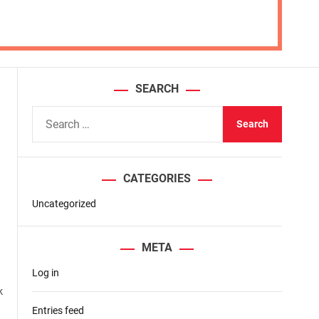
SEARCH
S
e
a
r
CATEGORIES
c
h
Uncategorized
f
o
META
r
Log in
:
k
Entries feed