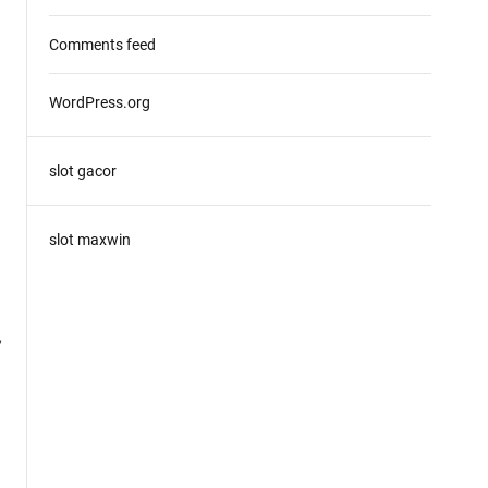
Comments feed
WordPress.org
slot gacor
slot maxwin
,