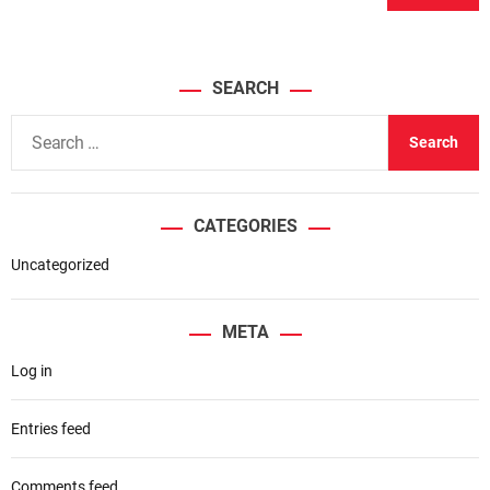
SEARCH
S
e
a
r
CATEGORIES
c
h
Uncategorized
f
o
META
r
Log in
:
Entries feed
Comments feed