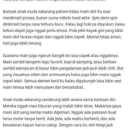
Banyak anak muda sekarang paham kalau main slot itu soal
menikmati proses, bukan cuma mikirin hasil akhir. Spin demi spin
dinikmati tanpa rasa terburu-buru. Kalau lagi hoki ya disyukuri, kalau
belum dapet juga nggak perlu emosi. Pola pikir kayak gini yang bikin
main slot terasa ringan dan nggak bikin capek. Mental tetap aman,
hati juga lebih tenang.
Suasana main juga ngaruh banget ke rasa capek atau nggaknya.
Main sambil dengerin lagu favorit, kopi di samping, atau bahkan
sambil selonjoran di kasur bikin pengalaman jadi jauh lebih chill. Slot
yang visualnya adem dan animasinya halus juga bikin mata nggak
cepat lelah. Semua elemen kecil itu kalau digabungin bisa bikin sesi
main terasa lebih manusiawi dan bersahabat.
Anak muda sekarang cenderung lebih aware sama batasan diri.
Mereka nggak mau hiburan yang malah bikin stres. Makanya gaya
main slot yang santai makin digemari. Nggak ada paksaan buat
terus muter tanpa henti. Ada jeda, ada waktu berhenti, dan ada
kesadaran kapan harus cukup. Dengan cara ini, slot tetap jadi