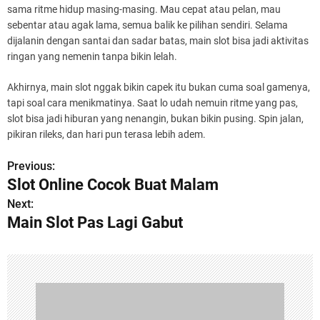
sama ritme hidup masing-masing. Mau cepat atau pelan, mau
sebentar atau agak lama, semua balik ke pilihan sendiri. Selama
dijalanin dengan santai dan sadar batas, main slot bisa jadi aktivitas
ringan yang nemenin tanpa bikin lelah.
Akhirnya, main slot nggak bikin capek itu bukan cuma soal gamenya,
tapi soal cara menikmatinya. Saat lo udah nemuin ritme yang pas,
slot bisa jadi hiburan yang nenangin, bukan bikin pusing. Spin jalan,
pikiran rileks, dan hari pun terasa lebih adem.
Previous:
P
Slot Online Cocok Buat Malam
o
Next:
Main Slot Pas Lagi Gabut
s
t
n
a