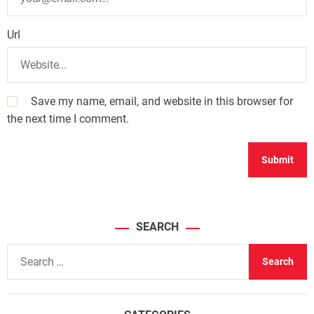
Url
Save my name, email, and website in this browser for
the next time I comment.
SEARCH
S
e
a
r