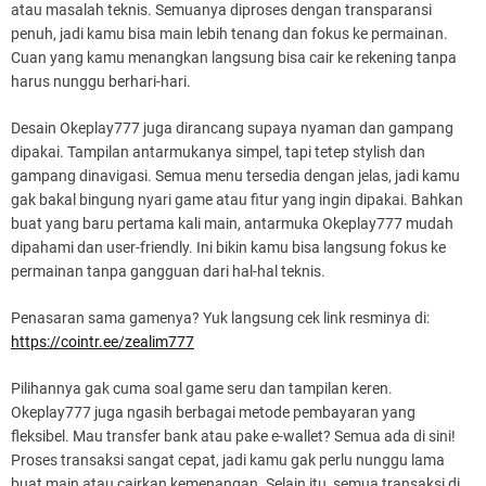
atau masalah teknis. Semuanya diproses dengan transparansi
penuh, jadi kamu bisa main lebih tenang dan fokus ke permainan.
Cuan yang kamu menangkan langsung bisa cair ke rekening tanpa
harus nunggu berhari-hari.
Desain Okeplay777 juga dirancang supaya nyaman dan gampang
dipakai. Tampilan antarmukanya simpel, tapi tetep stylish dan
gampang dinavigasi. Semua menu tersedia dengan jelas, jadi kamu
gak bakal bingung nyari game atau fitur yang ingin dipakai. Bahkan
buat yang baru pertama kali main, antarmuka Okeplay777 mudah
dipahami dan user-friendly. Ini bikin kamu bisa langsung fokus ke
permainan tanpa gangguan dari hal-hal teknis.
Penasaran sama gamenya? Yuk langsung cek link resminya di:
https://cointr.ee/zealim777
Pilihannya gak cuma soal game seru dan tampilan keren.
Okeplay777 juga ngasih berbagai metode pembayaran yang
fleksibel. Mau transfer bank atau pake e-wallet? Semua ada di sini!
Proses transaksi sangat cepat, jadi kamu gak perlu nunggu lama
buat main atau cairkan kemenangan. Selain itu, semua transaksi di