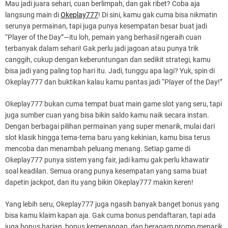
Mau jadi juara sehari, cuan berlimpah, dan gak ribet? Coba aja
langsung main di
Okeplay777
! Di sini, kamu gak cuma bisa nikmatin
serunya permainan, tapi juga punya kesempatan besar buat jadi
“Player of the Day”—itu loh, pemain yang berhasil ngeraih cuan
terbanyak dalam sehari! Gak perlu jadi jagoan atau punya trik
canggih, cukup dengan keberuntungan dan sedikit strategi, kamu
bisa jadi yang paling top hari itu. Jadi, tunggu apa lagi? Yuk, spin di
Okeplay777 dan buktikan kalau kamu pantas jadi “Player of the Day!”
Okeplay777 bukan cuma tempat buat main game slot yang seru, tapi
juga sumber cuan yang bisa bikin saldo kamu naik secara instan.
Dengan berbagai pilihan permainan yang super menarik, mulai dari
slot klasik hingga tema-tema baru yang kekinian, kamu bisa terus
mencoba dan menambah peluang menang. Setiap game di
Okeplay777 punya sistem yang fair, jadi kamu gak perlu khawatir
soal keadilan. Semua orang punya kesempatan yang sama buat
dapetin jackpot, dan itu yang bikin Okeplay777 makin keren!
Yang lebih seru, Okeplay777 juga ngasih banyak banget bonus yang
bisa kamu klaim kapan aja. Gak cuma bonus pendaftaran, tapi ada
juga bonus harian, bonus kemenangan, dan beragam promo menarik