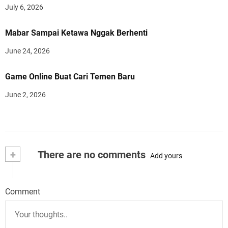
July 6, 2026
Mabar Sampai Ketawa Nggak Berhenti
June 24, 2026
Game Online Buat Cari Temen Baru
June 2, 2026
+
There are no comments
Add yours
Comment