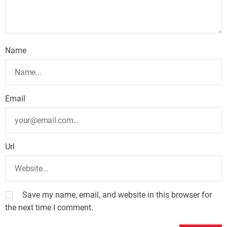
Name
Email
Url
Save my name, email, and website in this browser for
the next time I comment.