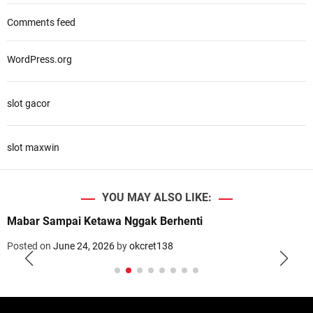
Comments feed
WordPress.org
slot gacor
slot maxwin
YOU MAY ALSO LIKE:
Mabar Sampai Ketawa Nggak Berhenti
Posted on
June 24, 2026
by
okcret138