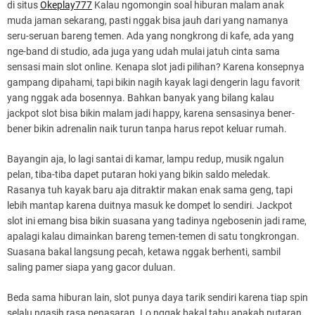
di situs
Okeplay777
Kalau ngomongin soal hiburan malam anak
muda jaman sekarang, pasti nggak bisa jauh dari yang namanya
seru-seruan bareng temen. Ada yang nongkrong di kafe, ada yang
nge-band di studio, ada juga yang udah mulai jatuh cinta sama
sensasi main slot online. Kenapa slot jadi pilihan? Karena konsepnya
gampang dipahami, tapi bikin nagih kayak lagi dengerin lagu favorit
yang nggak ada bosennya. Bahkan banyak yang bilang kalau
jackpot slot bisa bikin malam jadi happy, karena sensasinya bener-
bener bikin adrenalin naik turun tanpa harus repot keluar rumah.
Bayangin aja, lo lagi santai di kamar, lampu redup, musik ngalun
pelan, tiba-tiba dapet putaran hoki yang bikin saldo meledak.
Rasanya tuh kayak baru aja ditraktir makan enak sama geng, tapi
lebih mantap karena duitnya masuk ke dompet lo sendiri. Jackpot
slot ini emang bisa bikin suasana yang tadinya ngebosenin jadi rame,
apalagi kalau dimainkan bareng temen-temen di satu tongkrongan.
Suasana bakal langsung pecah, ketawa nggak berhenti, sambil
saling pamer siapa yang gacor duluan.
Beda sama hiburan lain, slot punya daya tarik sendiri karena tiap spin
selalu ngasih rasa penasaran. Lo nggak bakal tahu apakah putaran