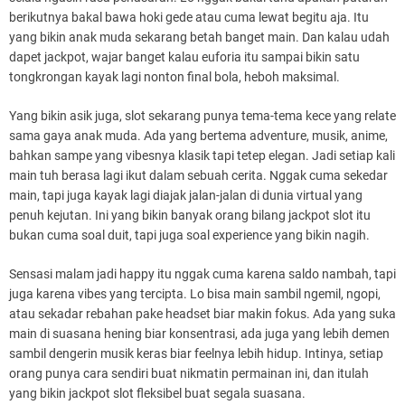
berikutnya bakal bawa hoki gede atau cuma lewat begitu aja. Itu
yang bikin anak muda sekarang betah banget main. Dan kalau udah
dapet jackpot, wajar banget kalau euforia itu sampai bikin satu
tongkrongan kayak lagi nonton final bola, heboh maksimal.
Yang bikin asik juga, slot sekarang punya tema-tema kece yang relate
sama gaya anak muda. Ada yang bertema adventure, musik, anime,
bahkan sampe yang vibesnya klasik tapi tetep elegan. Jadi setiap kali
main tuh berasa lagi ikut dalam sebuah cerita. Nggak cuma sekedar
main, tapi juga kayak lagi diajak jalan-jalan di dunia virtual yang
penuh kejutan. Ini yang bikin banyak orang bilang jackpot slot itu
bukan cuma soal duit, tapi juga soal experience yang bikin nagih.
Sensasi malam jadi happy itu nggak cuma karena saldo nambah, tapi
juga karena vibes yang tercipta. Lo bisa main sambil ngemil, ngopi,
atau sekadar rebahan pake headset biar makin fokus. Ada yang suka
main di suasana hening biar konsentrasi, ada juga yang lebih demen
sambil dengerin musik keras biar feelnya lebih hidup. Intinya, setiap
orang punya cara sendiri buat nikmatin permainan ini, dan itulah
yang bikin jackpot slot fleksibel buat segala suasana.