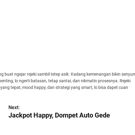
ng buat ngejar rejeki sambil tetep asik. Kadang kemenangan bikin senyu
penting, lo ngerti batasan, tetap santai, dan nikmatin prosesnya. Rejeki
yang tepat, mood happy, dan strategi yang smart, lo bisa dapet cuan
Next:
Jackpot Happy, Dompet Auto Gede