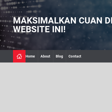
S
k
i
MAKSIMALKAN CUAN DI 
p
t
WEBSITE INI!
o
c
o
n
t
Home
About
Blog
Contact
e
n
t