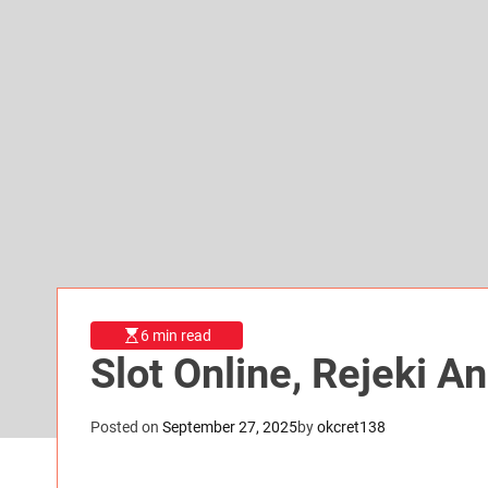
6 min read
Slot Online, Rejeki 
Posted on
September 27, 2025
by
okcret138