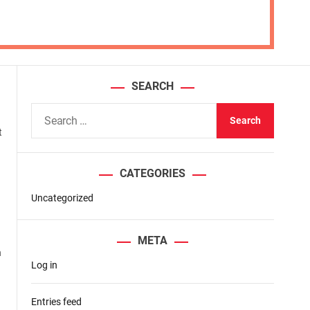
SEARCH
S
e
t
a
r
CATEGORIES
c
h
Uncategorized
f
o
META
r
n
Log in
:
Entries feed