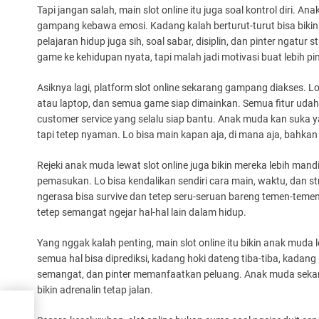
Tapi jangan salah, main slot online itu juga soal kontrol diri.
gampang kebawa emosi. Kadang kalah berturut-turut bisa bikin gr
pelajaran hidup juga sih, soal sabar, disiplin, dan pinter ngatur 
game ke kehidupan nyata, tapi malah jadi motivasi buat lebih pi
Asiknya lagi, platform slot online sekarang gampang diakses. Lo 
atau laptop, dan semua game siap dimainkan. Semua fitur udah
customer service yang selalu siap bantu. Anak muda kan suka y
tapi tetep nyaman. Lo bisa main kapan aja, di mana aja, bahkan
Rejeki anak muda lewat slot online juga bikin mereka lebih man
pemasukan. Lo bisa kendalikan sendiri cara main, waktu, dan st
ngerasa bisa survive dan tetep seru-seruan bareng temen-temen.
tetep semangat ngejar hal-hal lain dalam hidup.
Yang nggak kalah penting, main slot online itu bikin anak mud
semua hal bisa diprediksi, kadang hoki dateng tiba-tiba, kadang
semangat, dan pinter memanfaatkan peluang. Anak muda sekaran
bikin adrenalin tetap jalan.