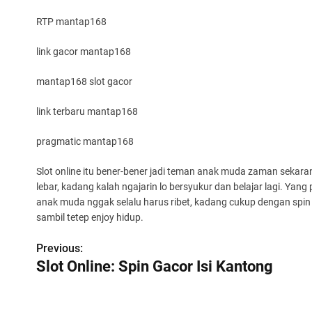
RTP mantap168
link gacor mantap168
mantap168 slot gacor
link terbaru mantap168
pragmatic mantap168
Slot online itu bener-bener jadi teman anak muda zaman sekara
lebar, kadang kalah ngajarin lo bersyukur dan belajar lagi. Yang 
anak muda nggak selalu harus ribet, kadang cukup dengan spin 
sambil tetep enjoy hidup.
Previous:
P
Slot Online: Spin Gacor Isi Kantong
o
s