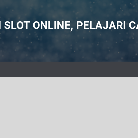
SLOT ONLINE, PELAJARI 