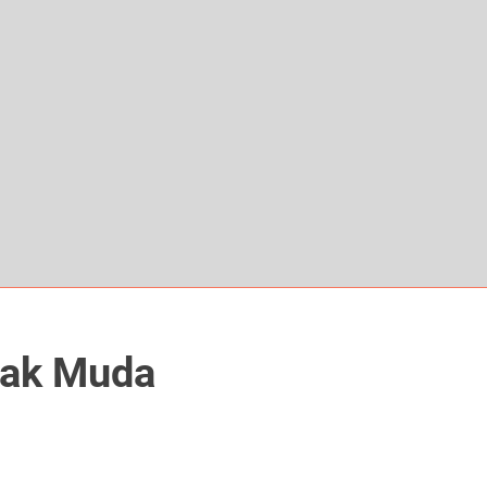
Anak Muda