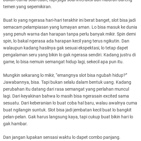
temen yang sepemikiran.
Buat lo yang ngerasa hari-hari terakhir ini berat banget, slot bisa jadi
semacam pelampiasan yang lumayan aman. Lo bisa masuk ke dunia
yang penuh warna dan harapan tanpa perlu banyak mikir. Spin demi
spin, lo bakal ngerasa ada harapan kecil yang terus ngikutin. Dan
walaupun kadang hasilnya gak sesuai ekspektasi, lo tetap dapet
pengalaman seru yang bikin lo gak ngerasa sendiri. Kadang justru di
game, lo bisa nemuin semangat hidup lagi, sekecil apa pun itu.
Mungkin sekarang lo mikir, “emangnya slot bisa ngubah hidup?”
Jawabannya, bisa. Tapi bukan selalu dalam bentuk uang. Kadang
perubahan itu datang dari rasa semangat yang perlahan muncul
lagi. Dari keyakinan bahwa lo masih bisa ngerasain excited sama
sesuatu. Dari keberanian lo buat coba hal baru, walau awalnya cuma
buat ngilangin suntuk. Slot bisa jadi jembatan kecil buat lo bangkit
pelan-pelan. Gak harus langsung kaya, tapi cukup buat bikin hari lo
gak hambar.
Dan jangan lupakan sensasi waktu lo dapet combo panjang.