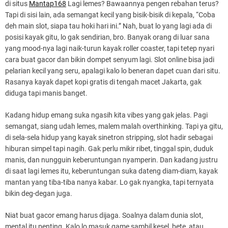
di situs
Mantap168
Lagi lemes? Bawaannya pengen rebahan terus?
Tapi di sisi lain, ada semangat kecil yang bisik-bisik di kepala, “Coba
deh main slot, siapa tau hoki hari ini.” Nah, buat lo yang lagi ada di
posisi kayak gitu, lo gak sendirian, bro. Banyak orang di luar sana
yang mood-nya lagi naik-turun kayak roller coaster, tapi tetep nyari
cara buat gacor dan bikin dompet senyum lagi. Slot online bisa jadi
pelarian kecil yang seru, apalagi kalo lo beneran dapet cuan dari situ.
Rasanya kayak dapet kopi gratis di tengah macet Jakarta, gak
diduga tapi manis banget.
Kadang hidup emang suka ngasih kita vibes yang gak jelas. Pagi
semangat, siang udah lemes, malem malah overthinking. Tapi ya gitu,
di sela-sela hidup yang kayak sinetron stripping, slot hadir sebagai
hiburan simpel tapi nagih. Gak perlu mikir ribet, tinggal spin, duduk
manis, dan nungguin keberuntungan nyamperin. Dan kadang justru
di saat lagi lemes itu, keberuntungan suka dateng diam-diam, kayak
mantan yang tiba-tiba nanya kabar. Lo gak nyangka, tapi ternyata
bikin deg-degan juga.
Niat buat gacor emang harus dijaga. Soalnya dalam dunia slot,
mental itu penting. Kalo lo masuk game sambil kesel, bete, atau