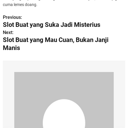
cuma lemes doang.
Previous:
P
Slot Buat yang Suka Jadi Misterius
o
Next:
Slot Buat yang Mau Cuan, Bukan Janji
s
Manis
t
n
a
v
i
g
a
t