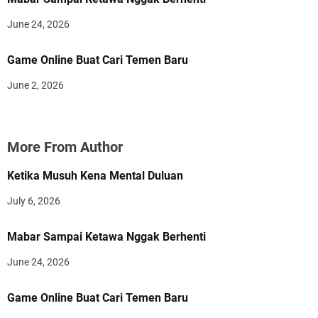
June 24, 2026
Game Online Buat Cari Temen Baru
June 2, 2026
More From Author
Ketika Musuh Kena Mental Duluan
July 6, 2026
Mabar Sampai Ketawa Nggak Berhenti
June 24, 2026
Game Online Buat Cari Temen Baru