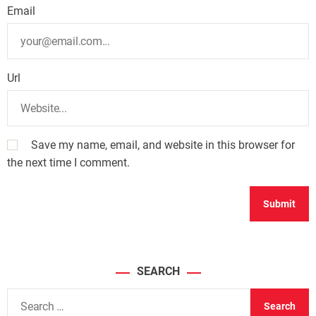
Email
Url
Save my name, email, and website in this browser for
the next time I comment.
SEARCH
S
e