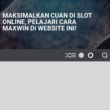
S
k
i
MAKSIMALKAN CUAN DI SLOT
p
ONLINE, PELAJARI CARA
t
MAXWIN DI WEBSITE INI!
o
c
o
n
t
e
S
M
S
S
h
e
w
e
n
u
n
i
a
t
ff
u
t
r
l
c
c
e
h
h
c
o
l
o
r
m
o