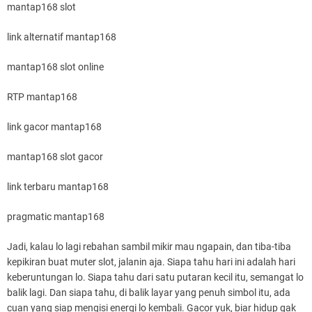
mantap168 slot
link alternatif mantap168
mantap168 slot online
RTP mantap168
link gacor mantap168
mantap168 slot gacor
link terbaru mantap168
pragmatic mantap168
Jadi, kalau lo lagi rebahan sambil mikir mau ngapain, dan tiba-tiba
kepikiran buat muter slot, jalanin aja. Siapa tahu hari ini adalah hari
keberuntungan lo. Siapa tahu dari satu putaran kecil itu, semangat lo
balik lagi. Dan siapa tahu, di balik layar yang penuh simbol itu, ada
cuan yang siap mengisi energi lo kembali. Gacor yuk, biar hidup gak