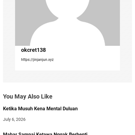
i
o
n
okcret138
https://jinjanjun.xyz
You May Also Like
Ketika Musuh Kena Mental Duluan
July 6, 2026
Mabar Sampai Ketawa Nggak Berhenti