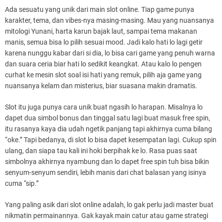
Ada sesuatu yang unik dari main slot online. Tiap game punya
karakter, tema, dan vibes-nya masing-masing. Mau yang nuansanya
mitologi Yunani, harta karun bajak laut, sampai tema makanan
manis, semua bisa lo pilih sesuai mood. Jadi kalo hati lo lagi getir
karena nunggu kabar dari si dia, lo bisa cari game yang penuh warna
dan suara ceria biar hati lo sedikit keangkat. Atau kalo lo pengen
curhat ke mesin slot soal isi hati yang remuk, pilih aja game yang
nuansanya kelam dan misterius, biar suasana makin dramatis.
Slot itu juga punya cara unik buat ngasih lo harapan. Misalnya lo
dapet dua simbol bonus dan tinggal satu lagi buat masuk free spin,
itu rasanya kaya dia udah ngetik panjang tapi akhirnya cuma bilang
“oke.” Tapi bedanya, di slot lo bisa dapet kesempatan lagi. Cukup spin
ulang, dan siapa tau kali ini hoki berpihak ke lo. Rasa puas saat
simbolnya akhirnya nyambung dan lo dapet free spin tuh bisa bikin
senyum-senyum sendiri, lebih manis dari chat balasan yang isinya
cuma “sip.”
Yang paling asik dari slot online adalah, lo gak perlu jadi master buat
nikmatin permainannya. Gak kayak main catur atau game strategi