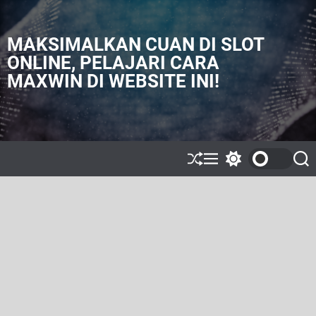
S
k
i
MAKSIMALKAN CUAN DI SLOT
p
ONLINE, PELAJARI CARA
t
MAXWIN DI WEBSITE INI!
o
c
o
n
t
e
S
M
S
S
h
e
w
e
n
u
n
i
a
t
ff
u
t
r
l
c
c
e
h
h
c
o
l
o
r
m
o