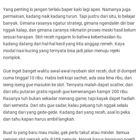
Yang penting lo jangan terlalu baper kalo lagi apes. Namanya juga
permainan, kadang naik kadang turun. Tapi justru dari situ, lo belajar
banyak. Gimana rasanya ngatur strategi, gimana ngendaliin diri biar
nggak kalap, dan gimana caranya nikmatin proses meski hasil belum
sesuai harapan. Slot receh ngajarin lo bahwa keberhasilan itu
kadang datang dari hal-hal kecil yang kita anggap remeh. Kaya
modal nasi kucing yang ternyata bisa jadi jalan menuju rejeki
nomplok.
Gue inget banget waktu awal-awal nyobain slot receh, duit di dompet
cuma tinggal 10 ribu. Habis beli kopi sachet, ada sisa lima ribu, dan
iseng-iseng gue masukin ke slot. Ternyata malah dapat scatter, dan
dari situ putaran gratis ngasih gue kemenangan hampir 200 ribu.
Rasanya tuh bukan sekadar menang game, tapi kayak dapet hadiah
dari semesta. Dari situ gue sadar, kalau peluang tuh nggak selalu
datang dari yang gede-gede. Kadang dari yang receh, asal lo peka
dan tahu kapan harus ambil langkah.
Buat lo yang baru mau mulai, gak perlu takut atau minder. Semua
pemain slot pernah ada di titik pemula. Nggak harus langsung ngerti