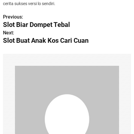
cerita sukses versi lo sendiri.
Previous:
P
Slot Biar Dompet Tebal
o
Next:
Slot Buat Anak Kos Cari Cuan
s
t
n
a
v
i
g
a
t