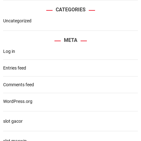
r
CATEGORIES
c
h
Uncategorized
f
o
META
r
Log in
:
Entries feed
Comments feed
WordPress.org
slot gacor