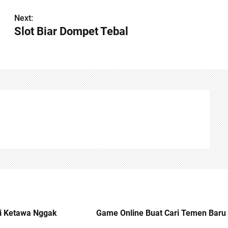
Next:
Slot Biar Dompet Tebal
 Ketawa Nggak
Game Online Buat Cari Temen Baru