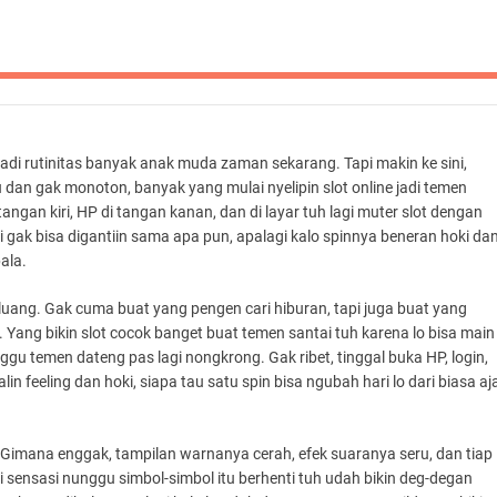
adi rutinitas banyak anak muda zaman sekarang. Tapi makin ke sini,
dan gak monoton, banyak yang mulai nyelipin slot online jadi temen
 tangan kiri, HP di tangan kanan, dan di layar tuh lagi muter slot dengan
i gak bisa digantiin sama apa pun, apalagi kalo spinnya beneran hoki da
ala.
 luang. Gak cuma buat yang pengen cari hiburan, tapi juga buat yang
. Yang bikin slot cocok banget buat temen santai tuh karena lo bisa main
gu temen dateng pas lagi nongkrong. Gak ribet, tinggal buka HP, login,
lin feeling dan hoki, siapa tau satu spin bisa ngubah hari lo dari biasa aj
es. Gimana enggak, tampilan warnanya cerah, efek suaranya seru, dan tiap
 sensasi nunggu simbol-simbol itu berhenti tuh udah bikin deg-degan