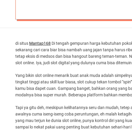
di situs
Mantap168
Di tengah gempuran harga kebutuhan pokok
sekarang cari cara biar bisa nambah uang jajan tanpa harus ribe
tetap eksis di medsos dan bisa hangout bareng teman-teman. Nah,
slot online. Iya, judi slot digital yang dulunya cuma bisa ditemu
Yang bikin slot online menarik buat anak muda adalah simpelny
tingkat tinggi atau skill luar biasa, slot cukup tekan tombol “sp
kamu bisa dapet cuan. Gampang banget, bahkan orang yang baru
modalnya bisa super murah. Beberapa platform bahkan membole
Tapi ya gitu deh, meskipun kelihatannya seru dan mudah, tetep a
awalnya cuma iseng-iseng coba peruntungan, eh malah ketagih
yang mau terjun ke dunia slot online, punya kontrol diri yang
sampai lo nekat pakai uang penting buat kebutuhan sehari-hari