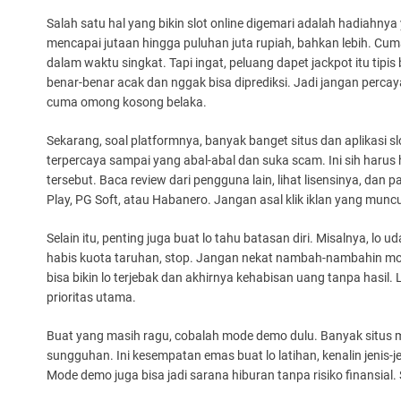
Salah satu hal yang bikin slot online digemari adalah hadiahnya
mencapai jutaan hingga puluhan juta rupiah, bahkan lebih. Cum
dalam waktu singkat. Tapi ingat, peluang dapet jackpot itu ti
benar-benar acak dan nggak bisa diprediksi. Jadi jangan perca
cuma omong kosong belaka.
Sekarang, soal platformnya, banyak banget situs dan aplikasi slot
terpercaya sampai yang abal-abal dan suka scam. Ini sih harus ha
tersebut. Baca review dari pengguna lain, lihat lisensinya, da
Play, PG Soft, atau Habanero. Jangan asal klik iklan yang muncul
Selain itu, penting juga buat lo tahu batasan diri. Misalnya, lo
habis kuota taruhan, stop. Jangan nekat nambah-nambahin modal
bisa bikin lo terjebak dan akhirnya kehabisan uang tanpa hasil. L
prioritas utama.
Buat yang masih ragu, cobalah mode demo dulu. Banyak situs m
sungguhan. Ini kesempatan emas buat lo latihan, kenalin jenis-
Mode demo juga bisa jadi sarana hiburan tanpa risiko finansial.