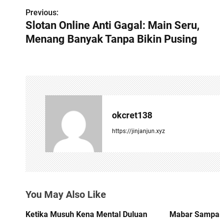
Previous:
P
Slotan Online Anti Gagal: Main Seru,
o
Menang Banyak Tanpa Bikin Pusing
s
t
n
a
okcret138
v
https://jinjanjun.xyz
i
g
a
You May Also Like
t
Ketika Musuh Kena Mental Duluan
Mabar Sampai