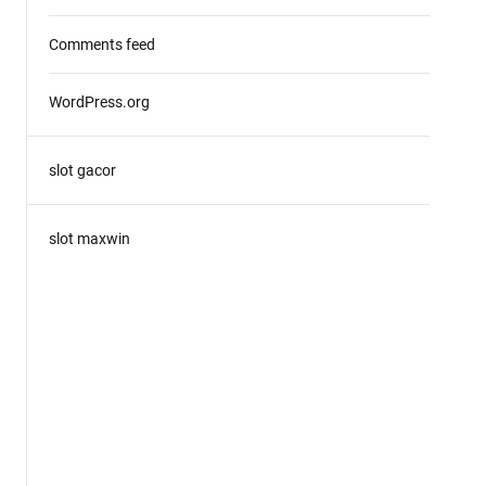
Comments feed
WordPress.org
slot gacor
slot maxwin