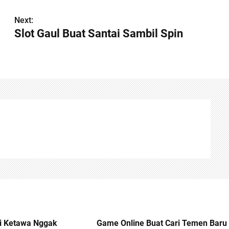
Next:
Slot Gaul Buat Santai Sambil Spin
 Ketawa Nggak
Game Online Buat Cari Temen Baru