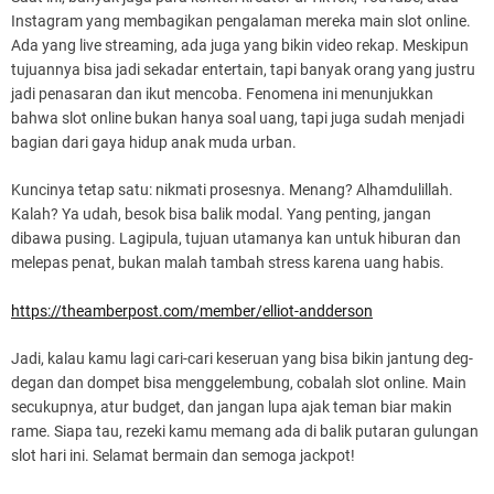
Instagram yang membagikan pengalaman mereka main slot online.
Ada yang live streaming, ada juga yang bikin video rekap. Meskipun
tujuannya bisa jadi sekadar entertain, tapi banyak orang yang justru
jadi penasaran dan ikut mencoba. Fenomena ini menunjukkan
bahwa slot online bukan hanya soal uang, tapi juga sudah menjadi
bagian dari gaya hidup anak muda urban.
Kuncinya tetap satu: nikmati prosesnya. Menang? Alhamdulillah.
Kalah? Ya udah, besok bisa balik modal. Yang penting, jangan
dibawa pusing. Lagipula, tujuan utamanya kan untuk hiburan dan
melepas penat, bukan malah tambah stress karena uang habis.
https://theamberpost.com/member/elliot-andderson
Jadi, kalau kamu lagi cari-cari keseruan yang bisa bikin jantung deg-
degan dan dompet bisa menggelembung, cobalah slot online. Main
secukupnya, atur budget, dan jangan lupa ajak teman biar makin
rame. Siapa tau, rezeki kamu memang ada di balik putaran gulungan
slot hari ini. Selamat bermain dan semoga jackpot!