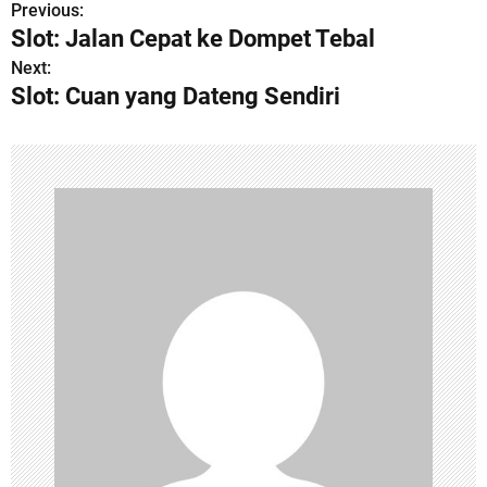
Previous:
P
Slot: Jalan Cepat ke Dompet Tebal
o
Next:
Slot: Cuan yang Dateng Sendiri
s
t
n
a
v
i
g
a
t
i