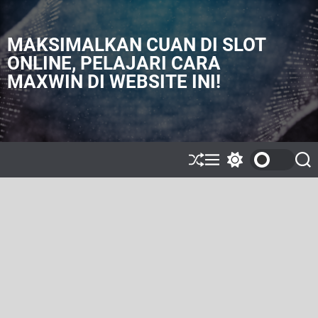
S
k
i
MAKSIMALKAN CUAN DI SLOT
p
ONLINE, PELAJARI CARA
t
MAXWIN DI WEBSITE INI!
o
c
o
n
t
e
S
M
S
S
h
e
w
e
n
u
n
i
a
t
ff
u
t
r
l
c
c
e
h
h
c
o
l
o
r
m
o