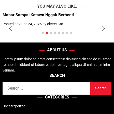
YOU MAY ALSO LIKE:
Mabar Sampai Ketawa Nggak Berhenti
Posted on
June 24, 2026
by
okcret138
ABOUT US
Lorem ipsum dolor sit amet consectetur dipisicing elit sed do eiusmod
tempor incididunt ut labore et dolore magna aliqua Ut enim ad minim
veniam.
SEARCH
S
e
CATEGORIES
a
r
Uncategorized
c