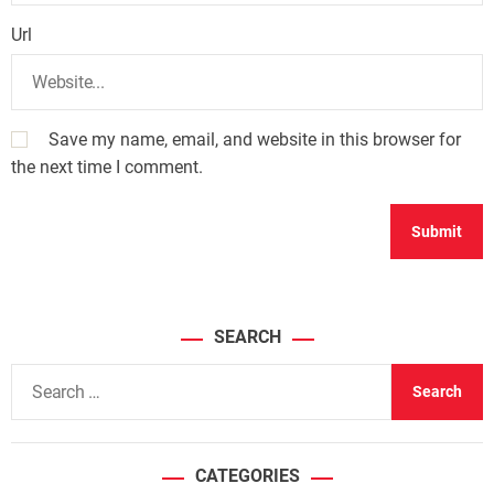
Url
Save my name, email, and website in this browser for
the next time I comment.
SEARCH
S
e
a
r
CATEGORIES
c