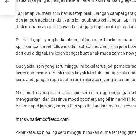
hadiahnya yang lo pengen beneran ada, makin nambah greget b
Tapi tetap ya, main spin harus tetep bijak. Jangan sampai gara-
dan jangan ngeluarin duit yang lo nggak siap kehilangan. Spin i
Jadi nikmatin aja prosesnya, dan anggap tiap spin itu pengala
Di sisi lain, spin yang berkembang ini juga ngasih peluang baru
spin, sampai dapet followers dan subscriber. Jadi, spin juga bis
dari dunia digital. Ini keren banget buat anak muda zaman now 
Gue yakin, spin yang seru minggu ini bakal terus jadi pembicar
keren dan menarik. Anak muda kayak kita tuh emang selalu upd
seru. Jadi, jangan ragu buat terus explore spin yang ada dan ra
Nah, buat lo yang belum coba spin-seruan minggu ini, jangan k
menggiurkan, dan pastinya mood booster yang bikin hari-hari lo
belum dapet jackpot, karena tiap spin itu langkah menuju kebe
https://harlemcoffeeco.com
Akhir kata, spin paling seru minggu ini bukan cuma tentang gim