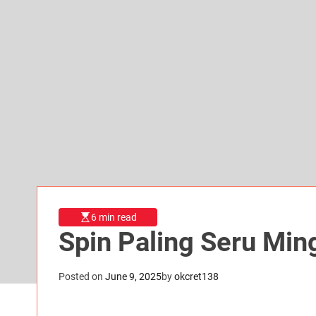
6 min read
Spin Paling Seru Ming
Posted on
June 9, 2025
by
okcret138