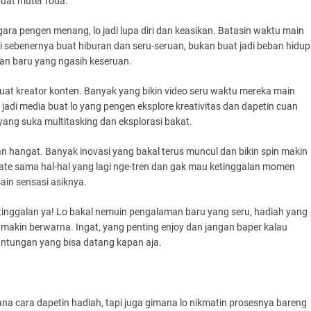
uat muter roda.
gara pengen menang, lo jadi lupa diri dan keasikan. Batasin waktu main
ni sebenernya buat hiburan dan seru-seruan, bukan buat jadi beban hidup
man baru yang ngasih keseruan.
 buat kreator konten. Banyak yang bikin video seru waktu mereka main
a jadi media buat lo yang pengen eksplore kreativitas dan dapetin cuan
yang suka multitasking dan eksplorasi bakat.
aan hangat. Banyak inovasi yang bakal terus muncul dan bikin spin makin
ate sama hal-hal yang lagi nge-tren dan gak mau ketinggalan momen
sain sensasi asiknya.
etinggalan ya! Lo bakal nemuin pengalaman baru yang seru, hadiah yang
 makin berwarna. Ingat, yang penting enjoy dan jangan baper kalau
runtungan yang bisa datang kapan aja.
ana cara dapetin hadiah, tapi juga gimana lo nikmatin prosesnya bareng