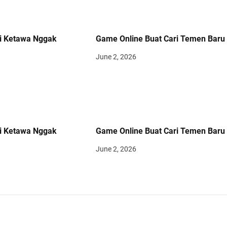
 Ketawa Nggak
Game Online Buat Cari Temen Baru
June 2, 2026
 Ketawa Nggak
Game Online Buat Cari Temen Baru
June 2, 2026