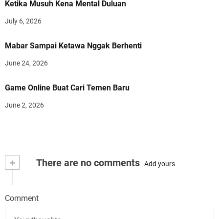
Ketika Musuh Kena Mental Duluan
July 6, 2026
Mabar Sampai Ketawa Nggak Berhenti
June 24, 2026
Game Online Buat Cari Temen Baru
June 2, 2026
+
There are no comments
Add yours
Comment