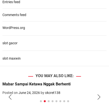
Entries feed
Comments feed
WordPress.org
slot gacor
slot maxwin
YOU MAY ALSO LIKE:
Mabar Sampai Ketawa Nggak Berhenti
Posted on
June 24, 2026
by
okcret138