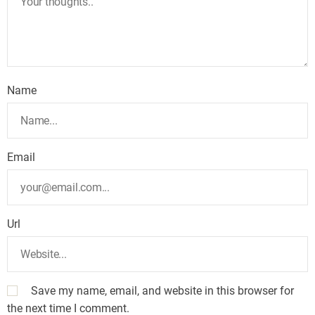
Name
Email
Url
Save my name, email, and website in this browser for
the next time I comment.