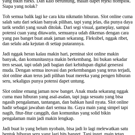
yang bikin rileks. Dan kalo beruntung, malah dapet rejeki nomplok.
Siapa yang nolak?
Toh semua balik lagi ke cara kita nikmatin hiburan. Slot online cuma
salah satu dari sekian banyak pilihan, tapi yang jelas, dia punya daya
tarik sendiri yang susah ditolak. Dari segi visual, gameplay, sampai
potensi cuan yang ditawarin, semuanya udah dikemas dengan cara
yang pas banget buat anak jaman sekarang. Fleksibel, nggak ribet,
dan selalu ada kejutan di setiap putarannya.
Jadi nggak heran kalau makin hari, peminat slot online makin
banyak, dan komunitasnya makin berkembang. Ini bukan sekadar
tren sesaat, tapi udah jadi bagian dari kehidupan digital generasi
muda. Dengan semua inovasi dan perkembangan yang terus terjadi,
slot online akan terus jadi pilihan buat mereka yang pengen hiburan
seru, sekaligus punya potensi dapet untung.
Slot online emang jaman now banget. Anak muda sekarang nggak
cuma mau hiburan yang asal-asalan, tapi juga sesuatu yang bisa
ngasih pengalaman, tantangan, dan bahkan hasil nyata. Slot online
hadir sebagai jawaban dari semua itu. Gaya main yang simpel tapi
nagih, fitur-fitur canggih, dan komunitas yang solid bikin
pengalaman main jadi makin lengkap.
Jadi buat lo yang belum nyobain, bisa jadi lo lagi melewatkan satu
bentuk hiburan seru yang lagi hits banget. Tapi inget, main tetap