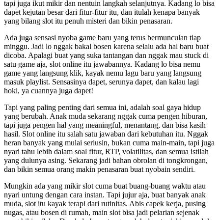
tapi juga ikut mikir dan nentuin langkah selanjutnya. Kadang lo bisa
dapet kejutan besar dari fitur-fitur itu, dan itulah kenapa banyak
yang bilang slot itu penuh misteri dan bikin penasaran.
Ada juga sensasi nyoba game baru yang terus bermunculan tiap
minggu. Jadi lo nggak bakal bosen karena selalu ada hal baru buat
dicoba. Apalagi buat yang suka tantangan dan nggak mau stuck di
satu game aja, slot online itu jawabannya. Kadang lo bisa nemu
game yang langsung klik, kayak nemu lagu baru yang langsung
masuk playlist. Sensasinya dapet, serunya dapet, dan kalau lagi
hoki, ya cuannya juga dapet!
Tapi yang paling penting dari semua ini, adalah soal gaya hidup
yang berubah. Anak muda sekarang nggak cuma pengen hiburan,
tapi juga pengen hal yang meaningful, menantang, dan bisa kasih
hasil. Slot online itu salah satu jawaban dari kebutuhan itu. Nggak
heran banyak yang mulai seriusin, bukan cuma main-main, tapi juga
nyari tahu lebih dalam soal fitur, RTP, volatilitas, dan semua istilah
yang dulunya asing. Sekarang jadi bahan obrolan di tongkrongan,
dan bikin semua orang makin penasaran buat nyobain sendiri.
Mungkin ada yang mikir slot cuma buat buang-buang waktu atau
nyari untung dengan cara instan. Tapi jujur aja, buat banyak anak
muda, slot itu kayak terapi dari rutinitas. Abis capek kerja, pusing
nugas, atau bosen di rumah, main slot bisa jadi pelarian sejenak