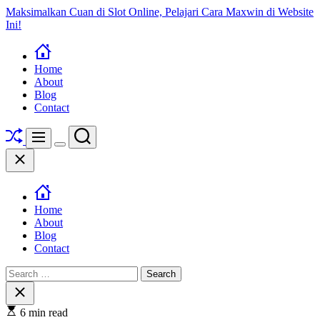
Skip
Maksimalkan Cuan di Slot Online, Pelajari Cara Maxwin di Website
to
Ini!
content
Home
About
Blog
Contact
Shuffle
Search
Menu
Switch
Close
color
mode
Home
About
Blog
Contact
Search
for:
Close
search
6 min read