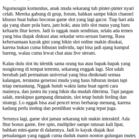
Ngomongin komunitas, anak muda sekarang tuh pinter-pinter nyari
celah. Mereka gabung di grup, forum, bahkan sampe bikin channel
khusus buat bahas bocoran game slot yang lagi gacor. Tiap hari ada
aja yang share pola baru, jam hoki, atau info slot mana yang baru
keluarin fitur keren. Jadi lo nggak main sendirian, selalu ada temen
yang bisa diajak diskusi atau sekadar seru-seruan bareng. Rasa
kebersamaan kayak gini yang bikin slot online makin disukai,
karena bukan cuma hiburan individu, tapi bisa jadi ajang kumpul
bareng, walau cuma lewat chat atau live stream.
Kalau dulu slot itu identik sama orang tua atau bapak-bapak yang
nongkrong di tempat tertentu, sekarang enggak lagi. Slot udah
berubah jadi permainan universal yang bisa dinikmati semua
kalangan, terutama generasi muda yang haus hiburan instan tapi
tetap menantang. Nggak butuh waktu lama buat ngerti cara
mainnya, dan justru itu yang bikin dia mudah diterima. Tapi jangan
salah, meskipun gampang dimainin, slot tetap butuh feeling dan
strategi. Lo nggak bisa asal pencet terus berharap menang, karena
kadang perlu insting dan pemilihan waktu yang tepat juga.
Serunya lagi, game slot jaman sekarang tuh makin interaktif. Ada
fitur bonus game, free spin, multiplier sampe ratusan kali lipat,
bahkan mini-game di dalamnya. Jadi lo kayak diajak ikut
petualangan yang nggak cuma duduk manis nonton gulungan muter,