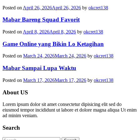
Posted on
April 26, 2026
April 26, 2026
by
okcret138
Mabar Bareng Squad Favorit
Posted on
April 8, 2026
April 8, 2026
by
okcret138
Game Online yang Bikin Lo Ketagihan
Posted on
March 24, 2026
March 24, 2026
by
okcret138
Mabar Sampai Lupa Waktu
Posted on
March 17, 2026
March 17, 2026
by
okcret138
About US
Lorem ipsum dolor sit amet consectetur dipisicing elit sed do
eiusmod tempor incididunt ut labore et dolore magna aliqua Ut enim
ad minim veniam.
Search
Search