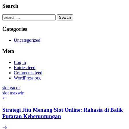
Search
Search
for:
Categories
Uncategorized
Meta
Log in
Entries feed
Comments feed
WordPress.org
slot gacor
slot maxwin
Strategi Jitu Menang Slot Online: Rahasia di Balik
Putaran Keberuntungan