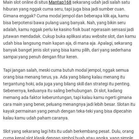
Main slot online di situs
Mantap168
sekarang udah jadi salah satu
hiburan yang nggak cuma seru, tapi juga bisa jadi sumber cuan.
Gimana enggak? Cuma modal jempol dan beberapa klik aja, kamu
bisa berpotensi bawa pulang uang banyak. Nah, yang bikin seru
adalah, kamu nggak perlu ke kasino fisik buat ngerasain sensasi jadi
jutawan mendadak. Cukup buka aplikasi atau website slot, dan kamu
udah bisa langsung main kapan aja, di mana aja. Apalagi, sekarang
banyak banget jenis slot yang bisa kamu pilih, dari yang sederhana
sampai yang penuh dengan fitur keren.
Tapi jangan salah, meski cuma butuh modal jempol, nggak semua
orang bisa menang terus, ya. Ada yang bilang kalau menang itu
tergantung hoki, ada juga yang bilang skill dan strategi itu penting.
Sebenernya, keduanya itu saling berhubungan. Di slot, kadang
memang ada faktor keberuntungan, tapi kalau kamu ngerti gimana
cara main yang bener, peluang menangnya jadi lebih besar. Slotan itu
kayak permainan yang penuh dengan teka-teki yang bisa dipecahin
kalau kamu udah paham caranya.
Slot yang sekarang lagi hits itu udah berkembang pesat. Dulu, orang
cuma kenal slot klasik dengan simbol buah atau angka, yang simple