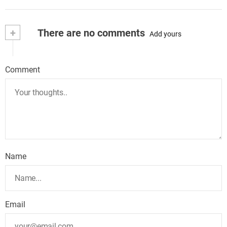
+
There are no comments
Add yours
Comment
Name
Email