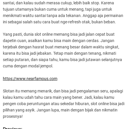
santai, dan kalau sudah merasa cukup, lebih baik stop. Karena
tujuan utamanya bukan cuma untuk menang, tapi juga untuk
menikmati waktu santai tanpa ada tekanan. Anggap aja permainan
ini sebagai salah satu cara buat nge-refresh otak, bukan beban.
Yang pasti, dunia slot online memang bisa jadi jalan cepat buat
dapetin cuan, asalkan kamu bisa main dengan cerdas. Jangan
terjebak dengan hasrat buat menang besar dalam waktu singkat,
karena itu bisa jadi jebakan. Tetap main dengan tenang, nikmati
setiap putaran, dan siapa tahu, kamu bisa jadi jutawan selanjutnya
cuma dengan modal jempol.
https://www.nearfamous.com
Slotan itu memang menarik, dan bisa jadi pengalaman seru, apalagi
kalau kamu udah tahu cara main yang bener. Jadi, kalau kamu
pengen coba peruntungan atau sekedar hiburan, slot online bisa jadi
pilihan yang asyik. Jangan lupa, main dengan bijak dan nikmatin
prosesnya!