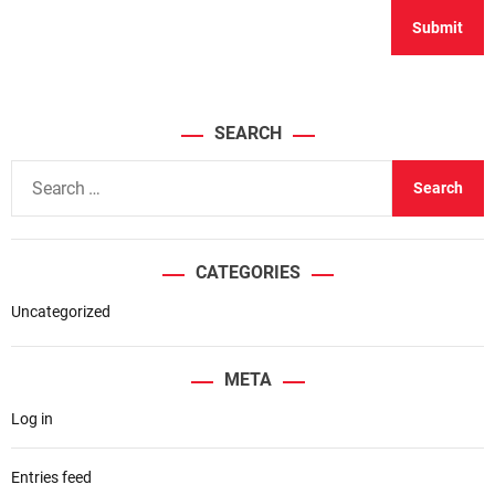
SEARCH
S
e
a
r
CATEGORIES
c
h
Uncategorized
f
o
META
r
Log in
:
Entries feed