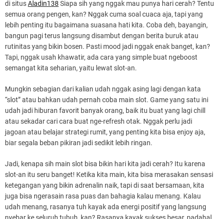
di situs
Aladin138
Siapa sih yang nggak mau punya hari cerah? Tentu
semua orang pengen, kan? Nggak cuma soal cuaca aja, tapi yang
lebih penting itu bagaimana suasana hati kita. Coba deh, bayangin,
bangun pagi terus langsung disambut dengan berita buruk atau
rutinitas yang bikin bosen. Pasti mood jadi nggak enak banget, kan?
Tapi, nggak usah khawatir, ada cara yang simple buat ngeboost
semangat kita seharian, yaitu lewat slot-an.
Mungkin sebagian dari kalian udah nggak asing lagi dengan kata
“slot” atau bahkan udah pernah coba main slot. Game yang satu ini
udah jadi hiburan favorit banyak orang, baik itu buat yang lagi chill
atau sekadar cari cara buat nge-refresh otak. Nggak perlu jadi
jagoan atau belajar strategi rumit, yang penting kita bisa enjoy aja,
biar segala beban pikiran jadi sedikit lebih ringan.
Jadi, kenapa sih main slot bisa bikin hari kita jadi cerah? Itu karena
slot-an itu seru banget! Ketika kita main, kita bisa merasakan sensasi
ketegangan yang bikin adrenalin naik, tapi di saat bersamaan, kita
juga bisa ngerasain rasa puas dan bahagia kalau menang. Kalau
udah menang, rasanya tuh kayak ada energi positif yang langsung
nyebar ke seluruh tubuh, kan? Rasanya kayak sukses besar, padahal