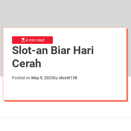
d
e
4 min read
Slot-an Biar Hari
Cerah
Posted on
May 9, 2025
by
okcret138