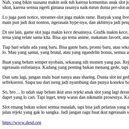
Nah, yang bikin suasana makin asik tuh karena komunitas anak slot ju
sikut, karena semua ngerti gimana rasanya naik-turun dunia per-slot-an
Lo juga pasti notice, streamer-slot juga makin rame. Banyak yang live
main pun jadi ikut nonton, ngerasain hype-nya, dan akhirnya jadi pe
Di sisi lain, game slot juga makin kece desainnya. Grafik makin kece
tema yang relate sama kita. Bisa aja tema anime, makanan favorit, ata
Tiap hari selalu ada yang baru. Bisa game baru, promo baru, atau sek
lo. Mau yang santai, yang brutal, atau yang ngandelin bonus, semua ada
Buat yang belum sempet nyobain, sekarang nih momen yang pas. Rejeki
ngerasain euforianya. Kadang yang penting bukan menang gede, tapi n
Dan satu lagi, jangan malu buat nanya atau sharing. Dunia slot ini ge
sefrekuensi. Siapa tau dari iseng jadi nyambung dan punya koneksi bar
So, bro… lo udah siap belum ikut arus rejeki anak slot yang lagi dera
dapet yang lo cari. Tapi inget, tetep waras dan nikmatin prosesnya. 
Slot emang bukan solusi semua masalah, tapi bisa jadi pelarian yang m
jalan rejeki yang gak lo sangka. Jadi jangan ragu buat ikut ngerasain s
https://www.desd.org