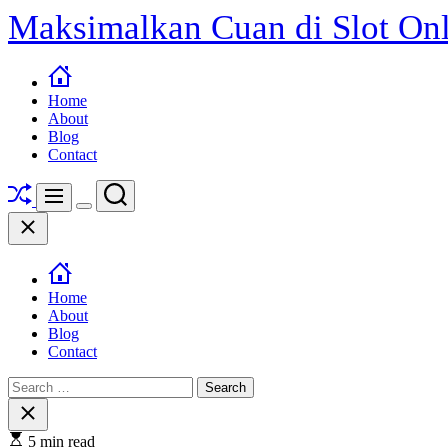
Skip
Maksimalkan Cuan di Slot Onli
to
content
Home
About
Blog
Contact
Shuffle
Search
Menu
Switch
Close
color
mode
Home
About
Blog
Contact
Search
for:
Close
search
5 min read