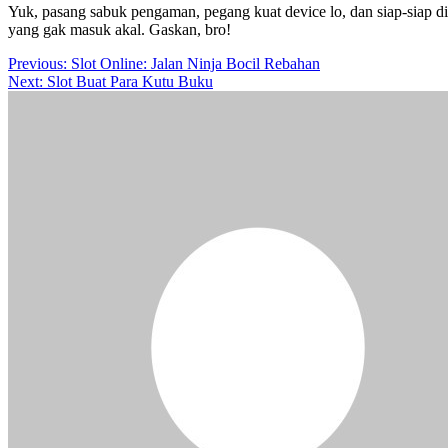
Yuk, pasang sabuk pengaman, pegang kuat device lo, dan siap-siap dia
yang gak masuk akal. Gaskan, bro!
Post
Previous:
Slot Online: Jalan Ninja Bocil Rebahan
Next:
Slot Buat Para Kutu Buku
navigation