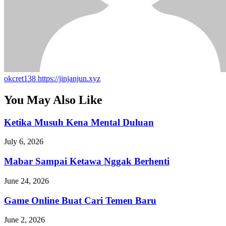
okcret138
https://jinjanjun.xyz
You May Also Like
Ketika Musuh Kena Mental Duluan
July 6, 2026
Mabar Sampai Ketawa Nggak Berhenti
June 24, 2026
Game Online Buat Cari Temen Baru
June 2, 2026