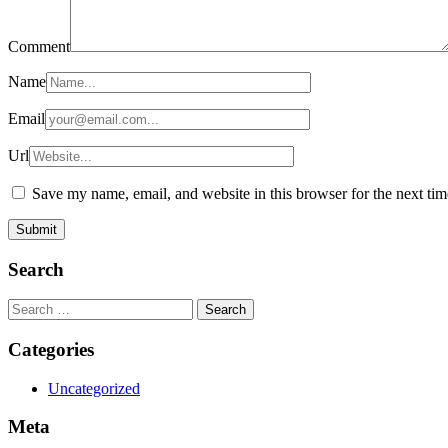
Comment
Name
Email
Url
Save my name, email, and website in this browser for the next ti
Search
Search
for:
Categories
Uncategorized
Meta