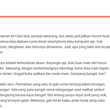
inan ini? Dari dulu sampai sekarang, slot selalu jadi pilihan favorit buat
semua bisa diakses cuma lewat smartphone atau komputer aja. Gak
ari, diinginkan, dan tentunya dimainkan. Jadi, apa yang bikin slot ini jad
m!
tunya adalah kemudahan akses. Bayangin aja, dulu buat main slot harus
slot. Sekarang, dengan berkembangnya teknologi, kamu bisa main kapan
n temen, tinggal buka aplikasi dan mulai main. Gampang banget, kan?
 kalah seru. Permainan yang satu ini gak cuma tentang keberuntungan,
lungan. Ada yang suka banget sama ketegangan saat melihat simbol-
, langsung berasa kaya banget! Slot emang punya daya tarik yang unik,
h yang lumayan gede. Makanya, gak heran kalau anak muda yang suka
i.