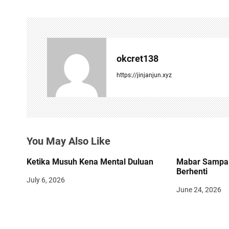
t
n
a
okcret138
v
https://jinjanjun.xyz
i
g
a
You May Also Like
t
Ketika Musuh Kena Mental Duluan
Mabar Sampai
i
Berhenti
July 6, 2026
o
June 24, 2026
n