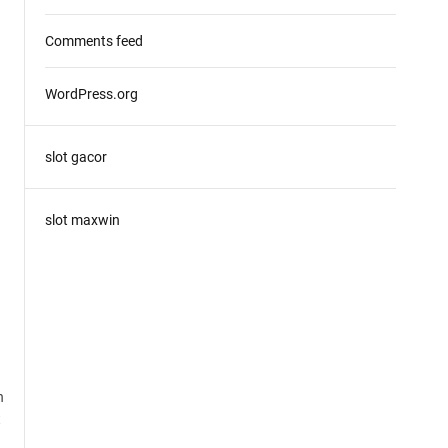
Comments feed
WordPress.org
slot gacor
slot maxwin
n
t