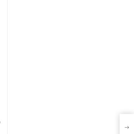
a
Spin
yan