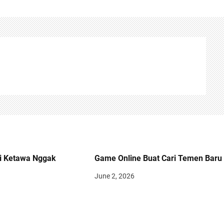
 Ketawa Nggak
Game Online Buat Cari Temen Baru
June 2, 2026