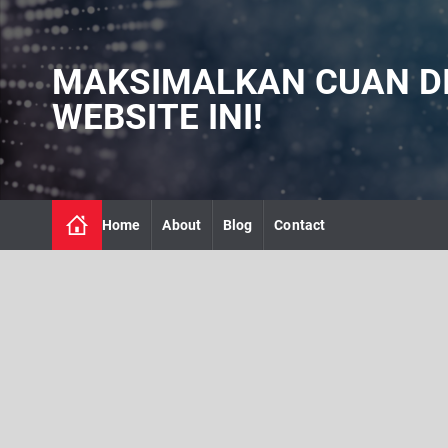
S
k
i
MAKSIMALKAN CUAN DI 
p
t
WEBSITE INI!
o
c
o
n
t
Home
About
Blog
Contact
e
n
t