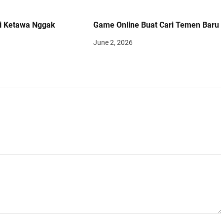
 Ketawa Nggak
Game Online Buat Cari Temen Baru
June 2, 2026