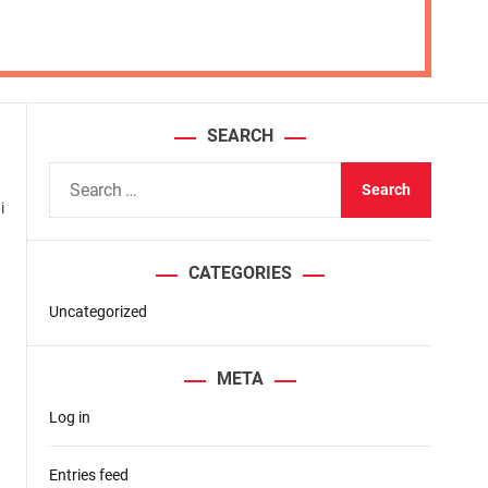
SEARCH
S
e
i
a
r
CATEGORIES
c
h
Uncategorized
f
o
META
r
Log in
:
Entries feed