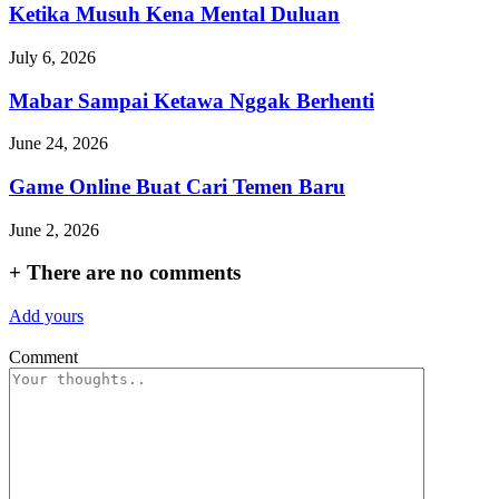
Ketika Musuh Kena Mental Duluan
July 6, 2026
Mabar Sampai Ketawa Nggak Berhenti
June 24, 2026
Game Online Buat Cari Temen Baru
June 2, 2026
+
There are no comments
Add yours
Comment