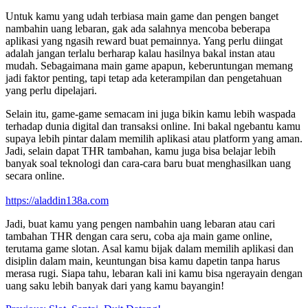
Untuk kamu yang udah terbiasa main game dan pengen banget
nambahin uang lebaran, gak ada salahnya mencoba beberapa
aplikasi yang ngasih reward buat pemainnya. Yang perlu diingat
adalah jangan terlalu berharap kalau hasilnya bakal instan atau
mudah. Sebagaimana main game apapun, keberuntungan memang
jadi faktor penting, tapi tetap ada keterampilan dan pengetahuan
yang perlu dipelajari.
Selain itu, game-game semacam ini juga bikin kamu lebih waspada
terhadap dunia digital dan transaksi online. Ini bakal ngebantu kamu
supaya lebih pintar dalam memilih aplikasi atau platform yang aman.
Jadi, selain dapat THR tambahan, kamu juga bisa belajar lebih
banyak soal teknologi dan cara-cara baru buat menghasilkan uang
secara online.
https://aladdin138a.com
Jadi, buat kamu yang pengen nambahin uang lebaran atau cari
tambahan THR dengan cara seru, coba aja main game online,
terutama game slotan. Asal kamu bijak dalam memilih aplikasi dan
disiplin dalam main, keuntungan bisa kamu dapetin tanpa harus
merasa rugi. Siapa tahu, lebaran kali ini kamu bisa ngerayain dengan
uang saku lebih banyak dari yang kamu bayangin!