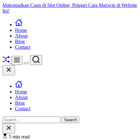
Skip
Maksimalkan Cuan di Slot Online, Pelajari Cara Maxwin di Website
to
Ini!
content
Home
About
Blog
Contact
Shuffle
Search
Menu
Switch
Close
color
mode
Home
About
Blog
Contact
Search
for:
Close
search
5 min read