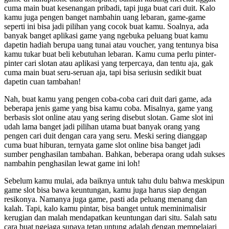
cuma main buat kesenangan pribadi, tapi juga buat cari duit. Kalo
kamu juga pengen banget nambahin uang lebaran, game-game
seperti ini bisa jadi pilihan yang cocok buat kamu. Soalnya, ada
banyak banget aplikasi game yang ngebuka peluang buat kamu
dapetin hadiah berupa uang tunai atau voucher, yang tentunya bisa
kamu tukar buat beli kebutuhan lebaran. Kamu cuma perlu pinter-
pinter cari slotan atau aplikasi yang terpercaya, dan tentu aja, gak
cuma main buat seru-seruan aja, tapi bisa seriusin sedikit buat
dapetin cuan tambahan!
Nah, buat kamu yang pengen coba-coba cari duit dari game, ada
beberapa jenis game yang bisa kamu coba. Misalnya, game yang
berbasis slot online atau yang sering disebut slotan. Game slot ini
udah lama banget jadi pilihan utama buat banyak orang yang
pengen cari duit dengan cara yang seru. Meski sering dianggap
cuma buat hiburan, ternyata game slot online bisa banget jadi
sumber penghasilan tambahan. Bahkan, beberapa orang udah sukses
nambahin penghasilan lewat game ini loh!
Sebelum kamu mulai, ada baiknya untuk tahu dulu bahwa meskipun
game slot bisa bawa keuntungan, kamu juga harus siap dengan
resikonya. Namanya juga game, pasti ada peluang menang dan
kalah. Tapi, kalo kamu pintar, bisa banget untuk meminimalisir
kerugian dan malah mendapatkan keuntungan dari situ. Salah satu
cara buat ngejaga supaya tetap untung adalah dengan mempelajari