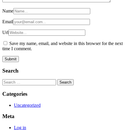
Name
Email
Url
Save my name, email, and website in this browser for the next
time I comment.
Search
Search
for:
Categories
Uncategorized
Meta
Log in